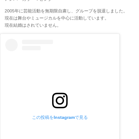
2005年に芸能活動を無期限自粛し、グループを脱退しました。
現在は舞台やミュージカルを中心に活動しています。
現在結婚はされていません。
この投稿をInstagramで見る