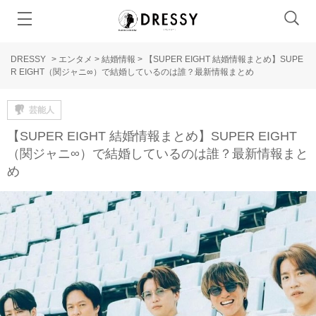
DRESSY
>
エンタメ
>
結婚情報
>
【SUPER EIGHT 結婚情報まとめ】SUPE
R EIGHT（関ジャニ∞）で結婚しているのは誰？最新情報まとめ
芸能人
【SUPER EIGHT 結婚情報まとめ】SUPER EIGHT
（関ジャニ∞）で結婚しているのは誰？最新情報まと
め