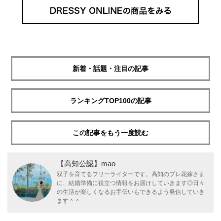
新着・話題・注目の記事
ランキングTOP100の記事
この記事をもう一度読む
【高知公認】mao
双子を育てるフリーライターです。高知のプレ花嫁さま
に、結婚準備に役立つ情報をお届けしていきます◎日々
の生活が楽しくなるお手伝いもできるよう発信していき
ます＾＾