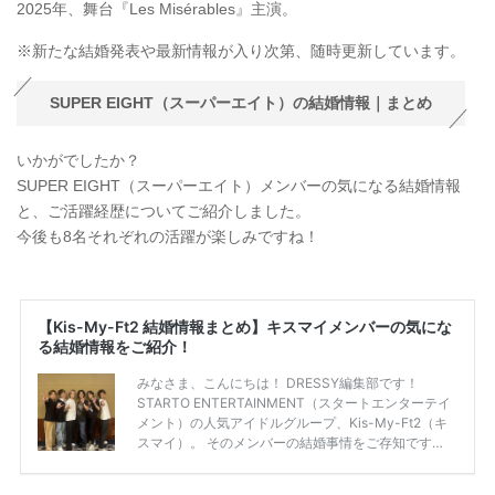
2025年、舞台『Les Misérables』主演。
※新たな結婚発表や最新情報が入り次第、随時更新しています。
SUPER EIGHT（スーパーエイト）の結婚情報｜まとめ
いかがでしたか？
SUPER EIGHT（スーパーエイト）メンバーの気になる結婚情報
と、ご活躍経歴についてご紹介しました。
今後も8名それぞれの活躍が楽しみですね！