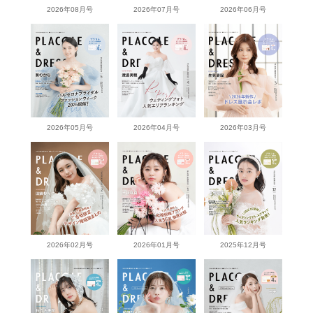
2026年08月号
2026年07月号
2026年06月号
2026年05月号
2026年04月号
2026年03月号
2026年02月号
2026年01月号
2025年12月号