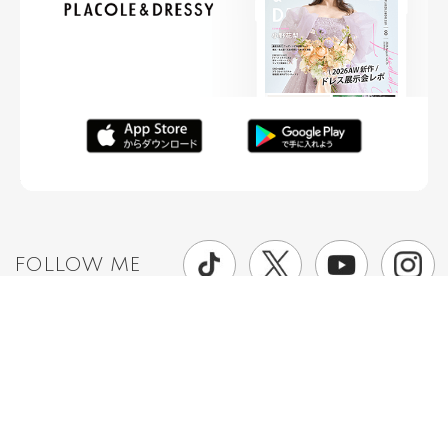
FOLLOW ME
ニュースリリースなど情報の送付先
運営会社
ご利用規約
プライバシーポリシー
取材されたい方はこちら
お問い合わせ