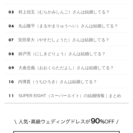
村上信五（むらかみしんご）さんは結婚してる？
丸山隆平（まるやまりゅうへい）さんは結婚してる？
安田章大（やすだしょうた）さんは結婚してる？
錦戸亮（にしきどりょう）さんは結婚してる？
大倉忠義（おおくらただよし）さんは結婚してる？
内博貴（うちひろき）さんは結婚してる？
SUPER EIGHT（スーパーエイト）の結婚情報｜まとめ