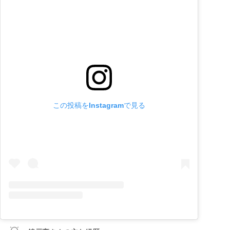
この投稿をInstagramで見る