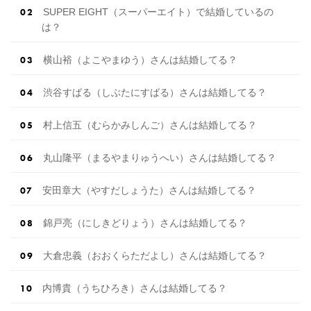
SUPER EIGHT（スーパーエイト）で結婚しているの
は？
横山裕（よこやまゆう）さんは結婚してる？
渋谷すばる（しぶたにすばる）さんは結婚してる？
村上信五（むらかみしんご）さんは結婚してる？
丸山隆平（まるやまりゅうへい）さんは結婚してる？
安田章大（やすだしょうた）さんは結婚してる？
錦戸亮（にしきどりょう）さんは結婚してる？
大倉忠義（おおくらただよし）さんは結婚してる？
内博貴（うちひろき）さんは結婚してる？