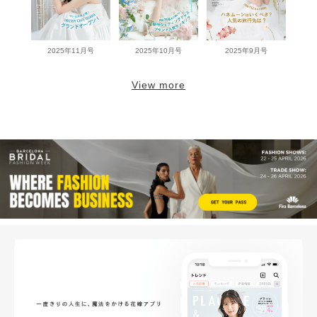
2025年11月号
2025年10月号
2025年9月号
View more