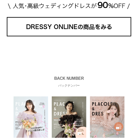
BACK NUMBER
バックナンバー