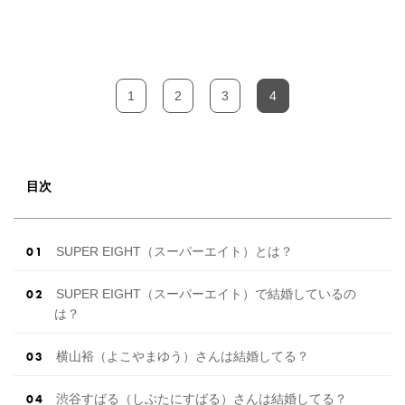
1
2
3
4
目次
SUPER EIGHT（スーパーエイト）とは？
SUPER EIGHT（スーパーエイト）で結婚しているの
は？
横山裕（よこやまゆう）さんは結婚してる？
渋谷すばる（しぶたにすばる）さんは結婚してる？