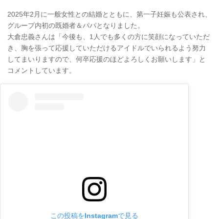
2025年2月に一般女性との結婚とともに、第一子妊娠も公表され、
グループ内初の既婚者＆パパとなりました。
大倉忠義さんは「今後も、1人でも多くの方に笑顔になっていただ
き、胸を張って応援していただけるアイドルでいられるよう努力
してまいりますので、何卒応援のほどよろしくお願いします」と
コメントしています。
この投稿をInstagramで見る