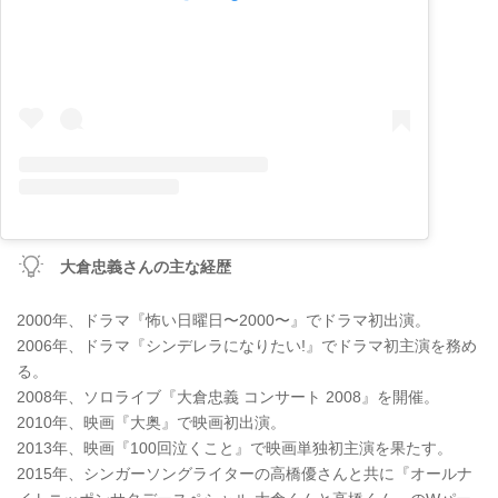
大倉忠義さんの主な経歴
2000年、ドラマ『怖い日曜日〜2000〜』でドラマ初出演。
2006年、ドラマ『シンデレラになりたい!』でドラマ初主演を務め
る。
2008年、ソロライブ『大倉忠義 コンサート 2008』を開催。
2010年、映画『大奥』で映画初出演。
2013年、映画『100回泣くこと』で映画単独初主演を果たす。
2015年、シンガーソングライターの高橋優さんと共に『オールナ