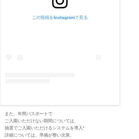
この投稿をInstagramで見る
また、年間パスポートで
ご入園いただけない期間については、
抽選でご入園いただけるシステムを導入*
詳細については、準備が整い次第、