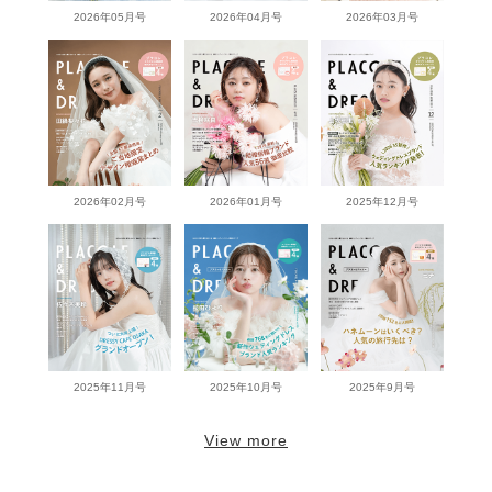
2026年05月号
2026年04月号
2026年03月号
2026年02月号
2026年01月号
2025年12月号
2025年11月号
2025年10月号
2025年9月号
View more