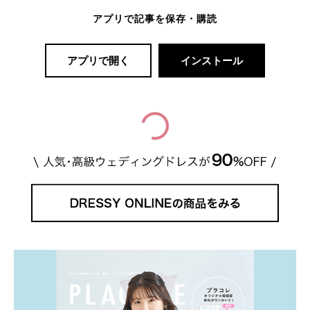
アプリで記事を保存・購読
アプリで開く
インストール