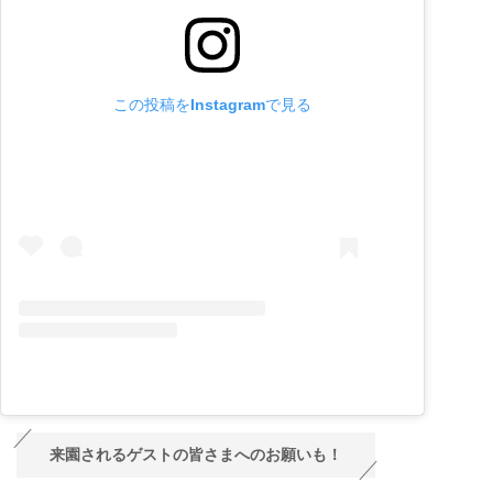
この投稿をInstagramで見る
来園されるゲストの皆さまへのお願いも！