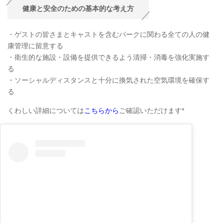
健康と安全のための基本的な考え方
・ゲストの皆さまとキャストを含むパークに関わる全ての人の健
康管理に留意する
・衛生的な施設・設備を提供できるよう清掃・消毒を強化実施す
る
・ソーシャルディスタンスと十分に換気された空気環境を確保す
る
くわしい詳細については
こちらから
ご確認いただけます*