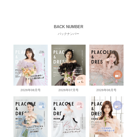
BACK NUMBER
バックナンバー
2026年08月号
2026年07月号
2026年06月号