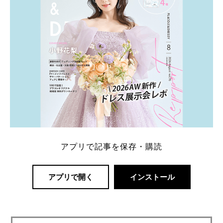
アプリで記事を保存・購読
アプリで開く
インストール