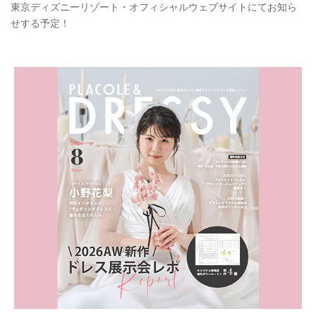
東京ディズニーリゾート・オフィシャルウェブサイトにてお知ら
せする予定！