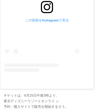
この投稿をInstagramで見る
チケットは、6月25日午後3時より、
東京ディズニーリゾートオンライ ン
予約・購入サイトで販売を開始するそう。