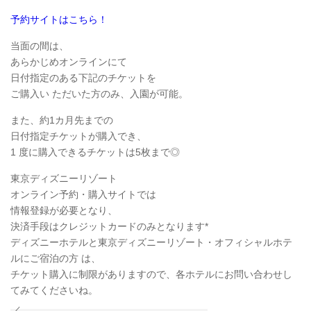
予約サイトはこちら！
当面の間は、
あらかじめオンラインにて
日付指定のある下記のチケットを
ご購入い ただいた方のみ、入園が可能。
また、約1カ月先までの
日付指定チケットが購入でき、
1 度に購入できるチケットは5枚まで◎
東京ディズニーリゾート
オンライン予約・購入サイトでは
情報登録が必要となり、
決済手段はクレジットカードのみとなります*
ディズニーホテルと東京ディズニーリゾート・オフィシャルホテ
ルにご宿泊の方 は、
チケット購入に制限がありますので、各ホテルにお問い合わせし
てみてくださいね。