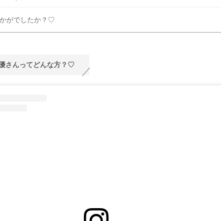
かがでしたか？♡
優さんってどんな方？♡