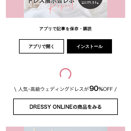
アプリで記事を保存・購読
アプリで開く
インストール