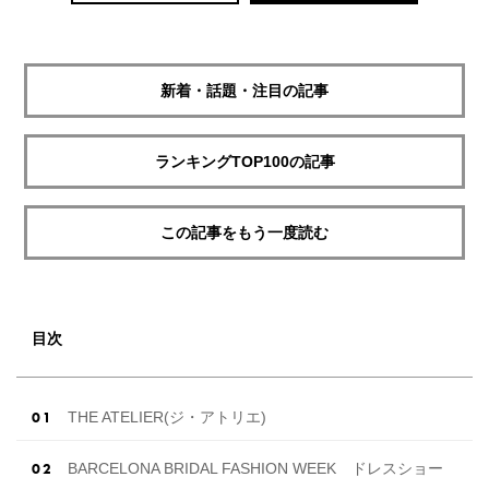
新着・話題・注目の記事
ランキングTOP100の記事
この記事をもう一度読む
目次
THE ATELIER(ジ・アトリエ)
BARCELONA BRIDAL FASHION WEEK ドレスショー