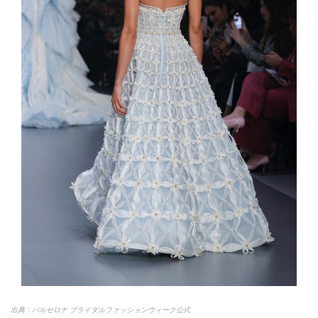
出典：バルセロナ ブライダルファッションウィーク公式