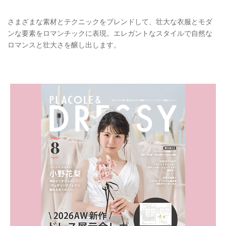
さまざまな素材とテクニックをブレンドして、壮大な衣服とモダ
ンな要素をロマンチックに表現。エレガントなスタイルで自然な
ロマンスと壮大さを醸し出します。