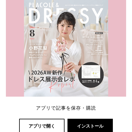
アプリで記事を保存・購読
アプリで開く
インストール