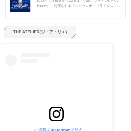
THE ATELIER(ジ・アトリエ)
この投稿をInstagramで見る