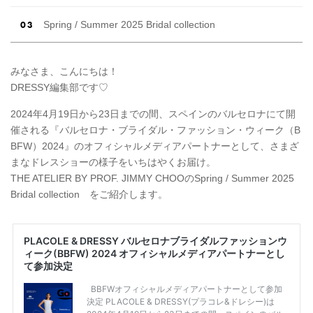
Spring / Summer 2025 Bridal collection
みなさま、こんにちは！
DRESSY編集部です♡
2024年4月19日から23日までの間、スペインのバルセロナにて開
催される『バルセロナ・ブライダル・ファッション・ウィーク（B
BFW）2024』のオフィシャルメディアパートナーとして、さまざ
まなドレスショーの様子をいちはやくお届け。
THE ATELIER BY PROF. JIMMY CHOOのSpring / Summer 2025
Bridal collection をご紹介します。