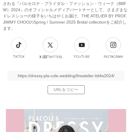
される『バルセロナ・ブライダル・ファッション・ウィーク（BBF
W）2024』のオフィシャルメディアパートナーとして、さまざまな
ドレスショーの様子をいちはやくお届け。THE ATELIER BY PROF.
JIMMY CHOOのSpring / Summer 2025 Bridal collectionをご紹介し
ます。
TikTok
旧
YouTube
Instagram
Ｘ(
Twitter)
https://dressy.pla-cole.wedding/theatelier-bbfw2024/