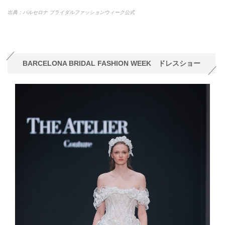
出典：バルセロナ ブライダルファッションウィーク公式
BARCELONA BRIDAL FASHION WEEK ドレスショー