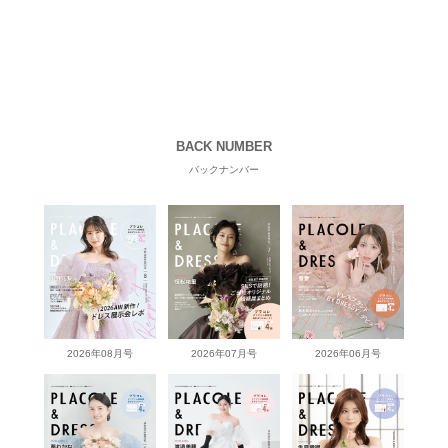
BACK NUMBER
バックナンバー
2026年08月号
2026年07月号
2026年06月号