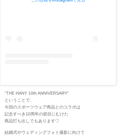
“THE HANY 10th ANNIVERSARY”
ということで、
今回のスポーツウェア商品とのコラボは
記念すべき10周年の節目にむけた
商品打ち出しでもあります♡
結婚式やウェディングフォト撮影に向けて