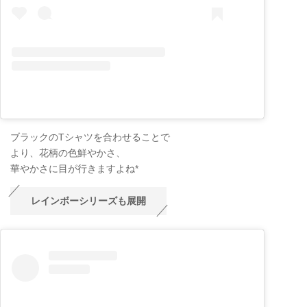
ブラックのTシャツを合わせることで
より、花柄の色鮮やかさ、
華やかさに目が行きますよね*
レインボーシリーズも展開