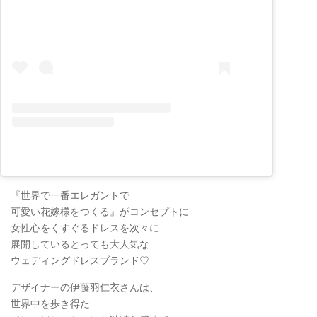
『世界で一番エレガントで
可愛い花嫁様をつくる』がコンセプトに
女性心をくすぐるドレスを次々に
展開しているとっても大人気な
ウェディングドレスブランド♡
デザイナーの伊藤羽仁衣さんは、
世界中を歩き得た