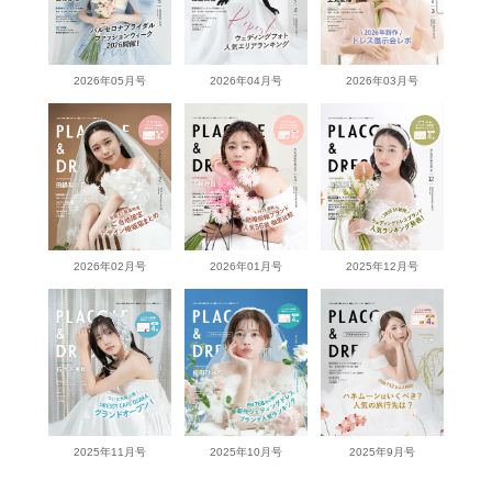
2026年05月号
2026年04月号
2026年03月号
2026年02月号
2026年01月号
2025年12月号
2025年11月号
2025年10月号
2025年9月号