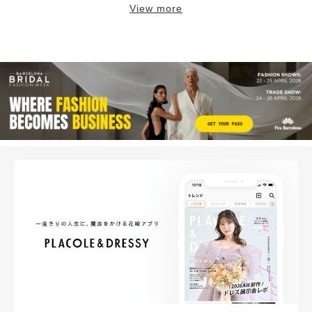
View more