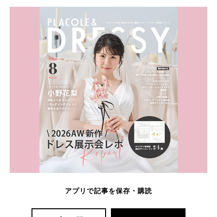
アプリで記事を保存・購読