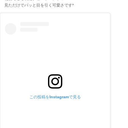
見ただけでパッと目を引く可愛さです*
この投稿をInstagramで見る