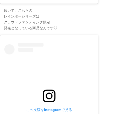
続いて、こちらの
レインボーシリーズは
クラウドファンディング限定
発売となっている商品なんです♡
この投稿をInstagramで見る