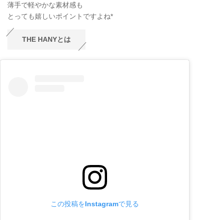
薄手で軽やかな素材感も
とっても嬉しいポイントですよね*
THE HANYとは
この投稿をInstagramで見る