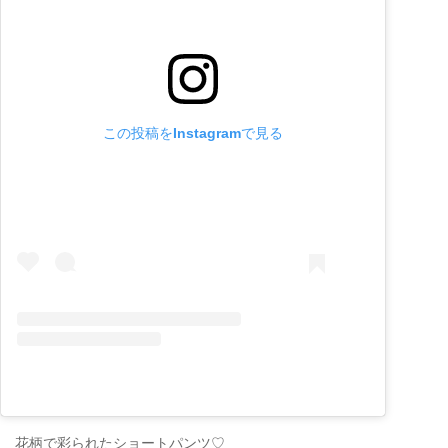
この投稿をInstagramで見る
花柄で彩られたショートパンツ♡