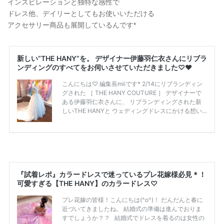
インスピレーションと独特な感性で
ドレス他、デイリーとしてもお使いいただける
アクセサリー商品も展開しているんです*