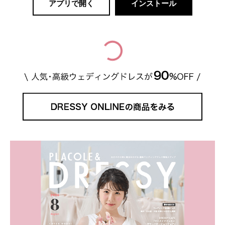
アプリで開く
インストール