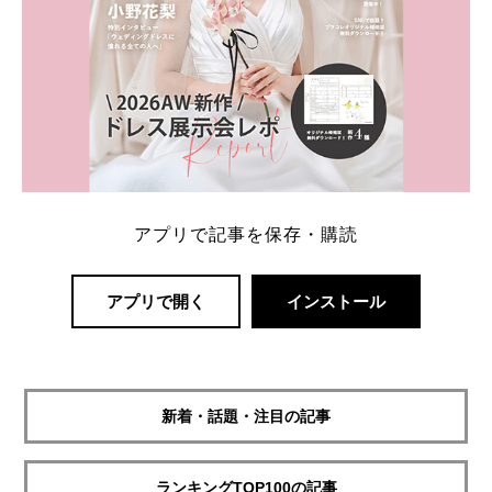
アプリで記事を保存・購読
アプリで開く
インストール
新着・話題・注目の記事
ランキングTOP100の記事