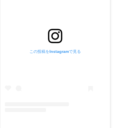
この投稿をInstagramで見る