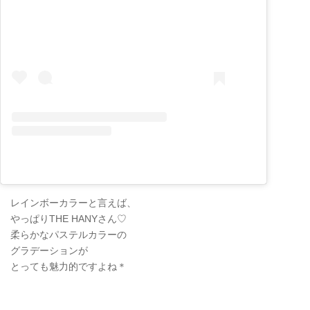
レインボーカラーと言えば、
やっぱりTHE HANYさん♡
柔らかなパステルカラーの
グラデーションが
とっても魅力的ですよね＊