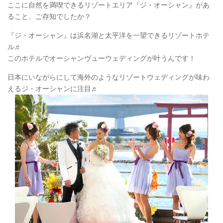
ここに自然を満喫できるリゾートエリア『ジ・オーシャン』があ
ること、ご存知でしたか？
『ジ・オーシャン』は浜名湖と太平洋を一望できるリゾートホテ
ル♬
このホテルでオーシャンヴューウェディングが叶うんです！
日本にいながらにして海外のようなリゾートウェディングが味わ
えるジ・オーシャンに注目♬