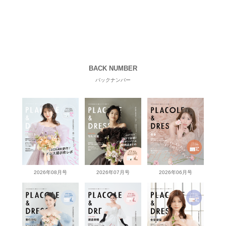
BACK NUMBER
バックナンバー
2026年08月号
2026年07月号
2026年06月号