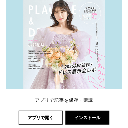
アプリで記事を保存・購読
アプリで開く
インストール