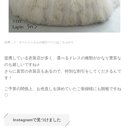
出典：ジ・オーシャンさんの紹介ページはこちらから
提携している衣装店が多く、選べるドレスの種類がかなり豊富な
のも嬉しいですね♬
さらに直営の衣装店もあるので、特別な割引をしてくださるんで
す！
ご予算の関係上、お色直しを諦めていたご新婦様にも朗報ですね
♡
Instagramで見つけました