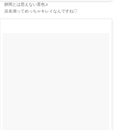
静岡とは思えない景色♬
浜名湖ってめっちゃキレイなんですね♡