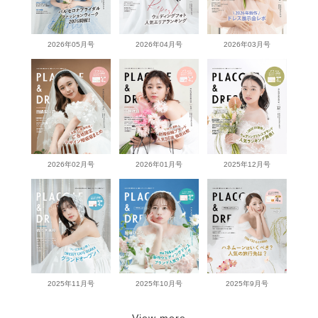
2026年05月号
2026年04月号
2026年03月号
2026年02月号
2026年01月号
2025年12月号
2025年11月号
2025年10月号
2025年9月号