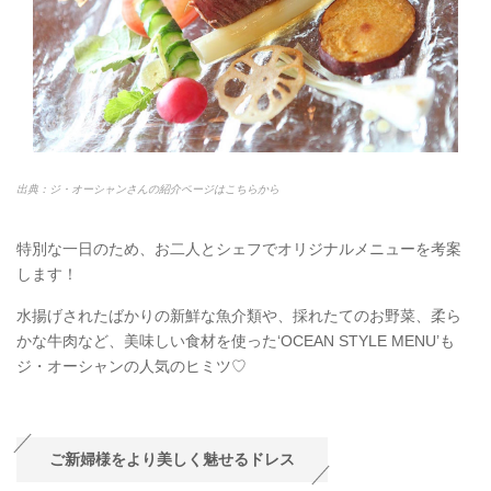
出典：ジ・オーシャンさんの紹介ページはこちらから
特別な一日のため、お二人とシェフでオリジナルメニューを考案
します！
水揚げされたばかりの新鮮な魚介類や、採れたてのお野菜、柔ら
かな牛肉など、美味しい食材を使った‘OCEAN STYLE MENU’も
ジ・オーシャンの人気のヒミツ♡
ご新婦様をより美しく魅せるドレス