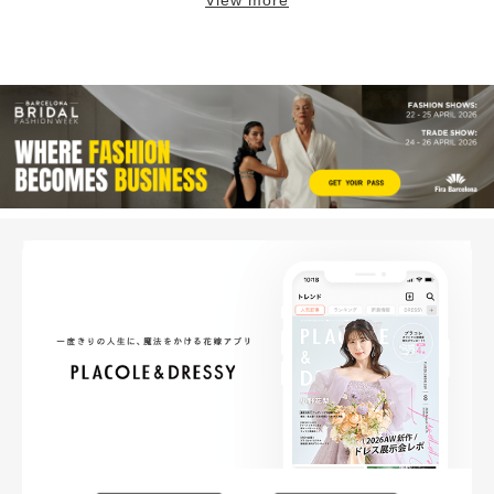
View more