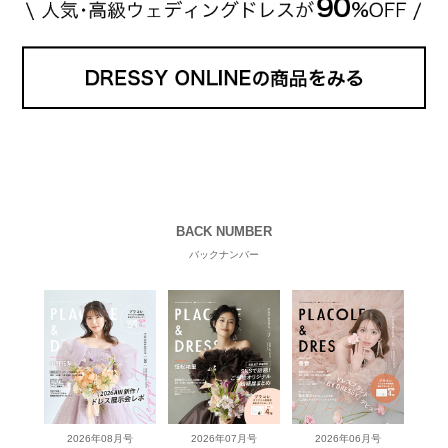
BACK NUMBER
バックナンバー
2026年08月号
2026年07月号
2026年06月号