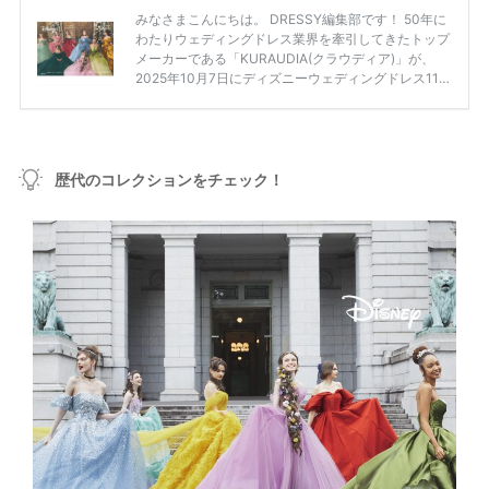
歴代のコレクションをチェック！