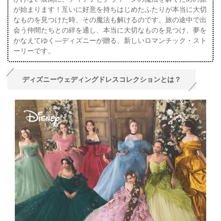
が始まります！互いに好意を持ちはじめたふたりが本当に大切
なものを見つけた時、その魔法も解けるのです。旅の途中で出
会う仲間たちとの絆を通し、本当に大切なものを見つけ、夢を
かなえてゆく―ディズニーが贈る、新しいロマンチック・スト
ーリーです。
ディズニーウェディングドレスコレクションとは？