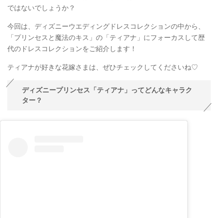
ではないでしょうか？
今回は、ディズニーウエディングドレスコレクションの中から、
「プリンセスと魔法のキス」の「ティアナ」にフォーカスして歴
代のドレスコレクションをご紹介します！
ティアナが好きな花嫁さまは、ぜひチェックしてくださいね♡
ディズニープリンセス「ティアナ」ってどんなキャラク
ター？