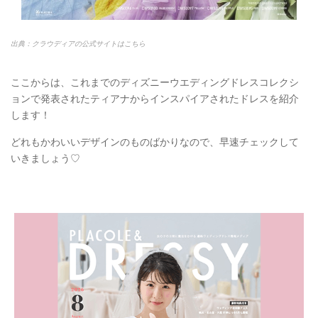
出典：クラウディアの公式サイトはこちら
ここからは、これまでのディズニーウエディングドレスコレクシ
ョンで発表されたティアナからインスパイアされたドレスを紹介
します！
どれもかわいいデザインのものばかりなので、早速チェックして
いきましょう♡