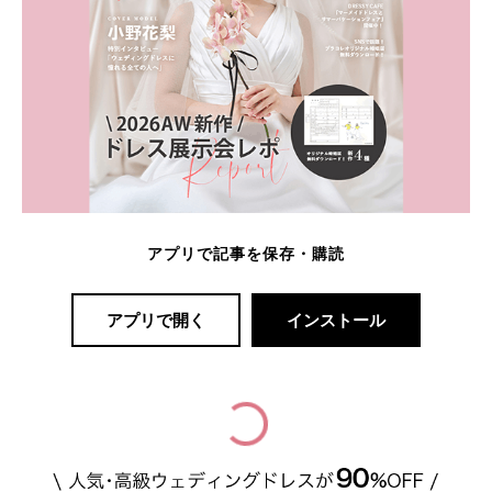
アプリで記事を保存・購読
アプリで開く
インストール