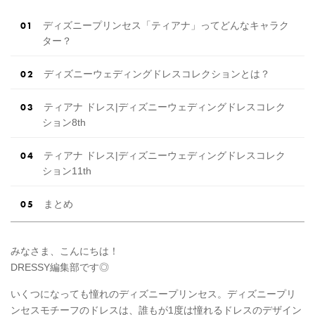
ディズニープリンセス「ティアナ」ってどんなキャラク
ター？
ディズニーウェディングドレスコレクションとは？
ティアナ ドレス|ディズニーウェディングドレスコレク
ション8th
ティアナ ドレス|ディズニーウェディングドレスコレク
ション11th
まとめ
みなさま、こんにちは！
DRESSY編集部です◎
いくつになっても憧れのディズニープリンセス。ディズニープリ
ンセスモチーフのドレスは、誰もが1度は憧れるドレスのデザイン