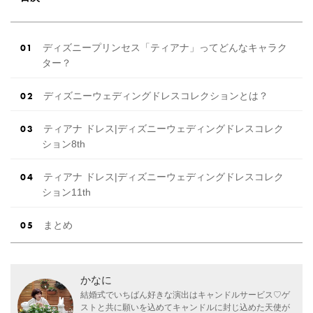
ディズニープリンセス「ティアナ」ってどんなキャラク
ター？
ディズニーウェディングドレスコレクションとは？
ティアナ ドレス|ディズニーウェディングドレスコレク
ション8th
ティアナ ドレス|ディズニーウェディングドレスコレク
ション11th
まとめ
かなに
結婚式でいちばん好きな演出はキャンドルサービス♡ゲ
ストと共に願いを込めてキャンドルに封じ込めた天使が