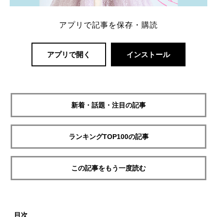
アプリで記事を保存・購読
アプリで開く
インストール
新着・話題・注目の記事
ランキングTOP100の記事
この記事をもう一度読む
目次