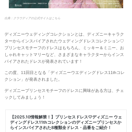
出典：クラウディアの公式サイトはこちら
ディズニーウェディングコレクションとは、ディズニーキャラク
ターからインスパイアされたウェディングドレスコレクション♡
プリンセスモチーフのドレスはもちろん、ミッキー＆ミニー、お
しゃれキャットマリーなど、さまざまなキャラクターからインス
パイアされたドレスが発表されています！
この度、11回目となる「ディズニーウエディングドレス11thコレ
クション」が発表されました。
ディズニープリンセスモチーフのドレスに興味がある方は、チェ
ックしてみましょう！