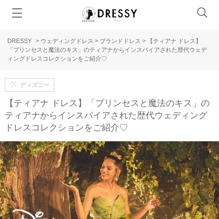
DRESSY
>
ウェディングドレス
>
ブランドドレス
>
【ティアナ ドレス】
「プリンセスと魔法のキス」のティアナからインスパイアされた歴代ウェデ
ィングドレスコレクションをご紹介♡
ディズニー
【ティアナ ドレス】「プリンセスと魔法のキス」の
ティアナからインスパイアされた歴代ウェディング
ドレスコレクションをご紹介♡