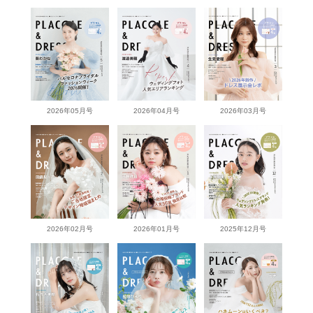
2026年05月号
2026年04月号
2026年03月号
2026年02月号
2026年01月号
2025年12月号