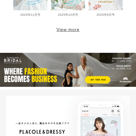
2025年11月号
2025年10月号
2025年9月号
View more