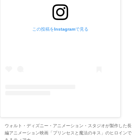
この投稿をInstagramで見る
ウォルト・ディズニー・アニメーション・スタジオが製作した長
編アニメーション映画「プリンセスと魔法のキス」のヒロインで