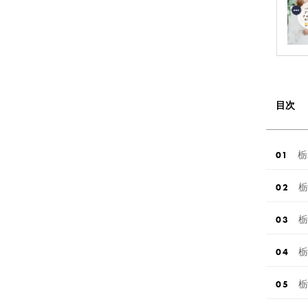
目次
栃
栃
栃
栃
栃