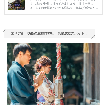
エリア別｜徳島の縁結び神社・恋愛成就スポット♡