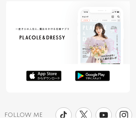
FOLLOW ME