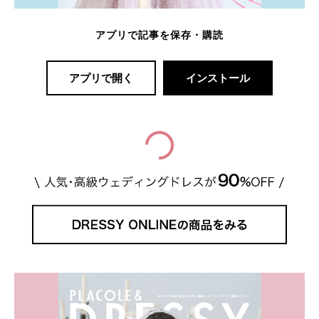
アプリで記事を保存・購読
アプリで開く
インストール