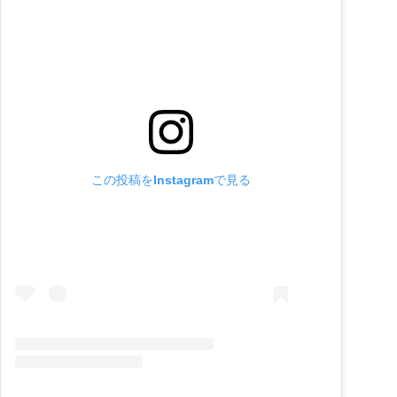
この投稿をInstagramで見る