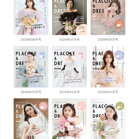
2026年08月号
2026年07月号
2026年06月号
2026年05月号
2026年04月号
2026年03月号