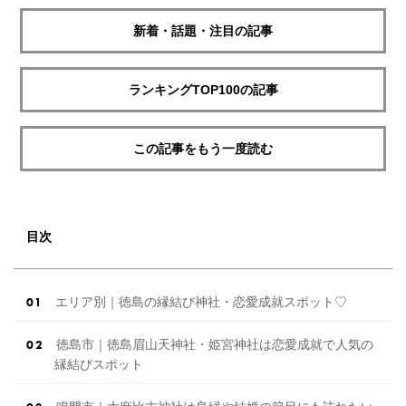
新着・話題・注目の記事
ランキングTOP100の記事
この記事をもう一度読む
目次
エリア別｜徳島の縁結び神社・恋愛成就スポット♡
徳島市｜徳島眉山天神社・姫宮神社は恋愛成就で人気の
縁結びスポット