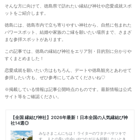
そんな方に向けて、徳島県で訪れたい縁結び神社や恋愛成就スポ
ットをご紹介します。
徳島には、徳島市内で立ち寄りやすい神社から、自然に包まれた
パワースポット、結婚や家族のご縁を願いたい場所まで、さまざ
まな参拝スポットがあります。
この記事では、徳島の縁結び神社をエリア別・目的別に分かりや
すくまとめました！
恋愛成就を願いたい方はもちろん、デートや徳島観光とあわせて
参拝したい方も、ぜひ参考にしてみてくださいね♡
※掲載している情報は記事公開時点のものです。最新情報は公式
サイト等をご確認ください。