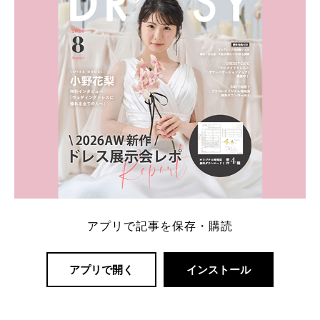
アプリで記事を保存・購読
アプリで開く
インストール