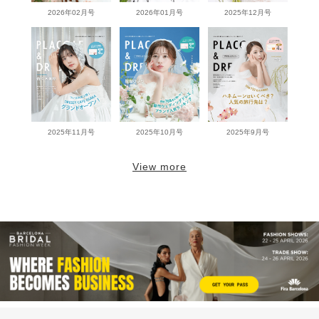
2026年02月号
2026年01月号
2025年12月号
2025年11月号
2025年10月号
2025年9月号
View more