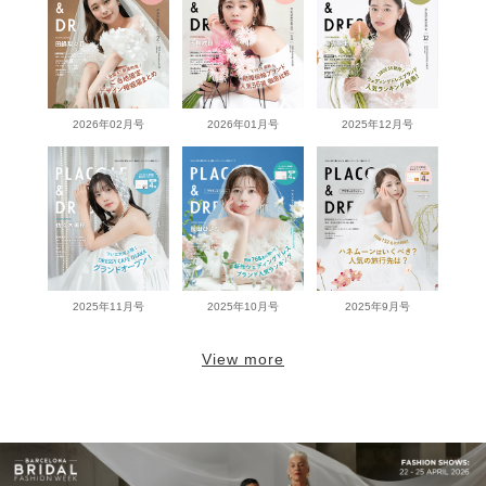
2026年02月号
2026年01月号
2025年12月号
2025年11月号
2025年10月号
2025年9月号
View more