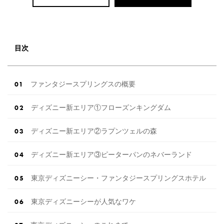
目次
ファンタジースプリングスの概要
ディズニー新エリア①フローズンキングダム
ディズニー新エリア②ラプンツェルの森
ディズニー新エリア③ピーターパンのネバーランド
東京ディズニーシー・ファンタジースプリングスホテル
東京ディズニーシーが人気なワケ