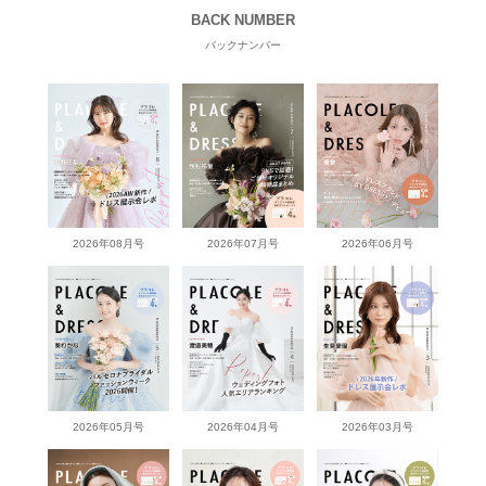
BACK NUMBER
バックナンバー
2026年08月号
2026年07月号
2026年06月号
2026年05月号
2026年04月号
2026年03月号