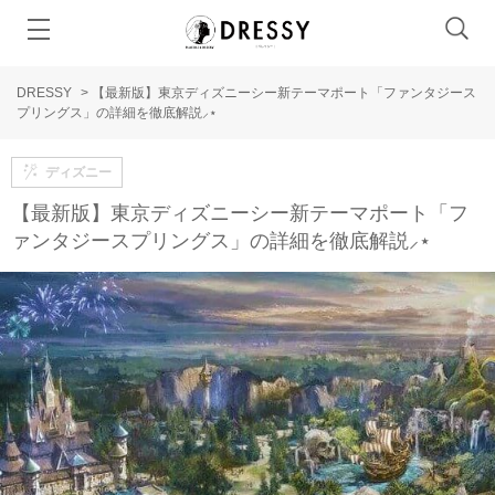
DRESSY
>
【最新版】東京ディズニーシー新テーマポート「ファンタジース
プリングス」の詳細を徹底解説⸝⋆
ディズニー
【最新版】東京ディズニーシー新テーマポート「フ
ァンタジースプリングス」の詳細を徹底解説⸝⋆