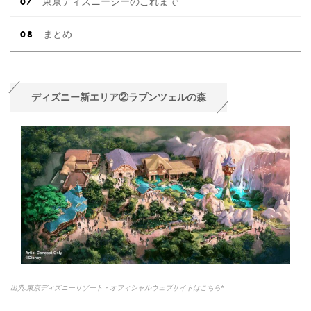
東京ディズニーシーのこれまで
まとめ
ディズニー新エリア②ラプンツェルの森
出典:東京ディズニーリゾート・オフィシャルウェブサイトはこちら*