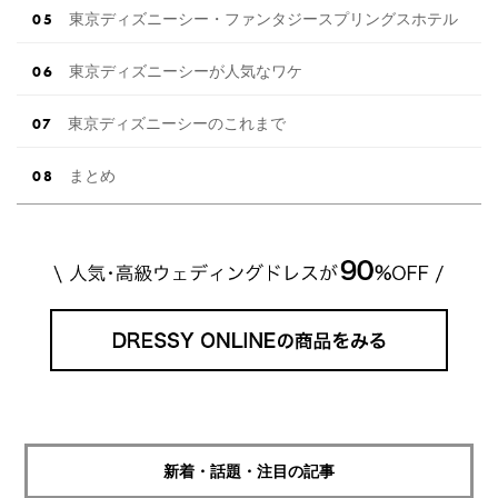
東京ディズニーシー・ファンタジースプリングスホテル
東京ディズニーシーが人気なワケ
東京ディズニーシーのこれまで
まとめ
新着・話題・注目の記事