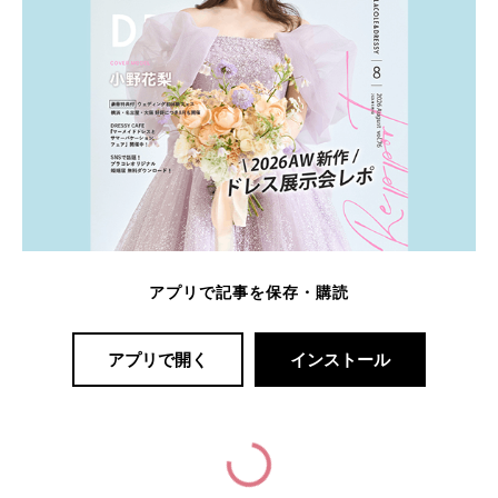
アプリで記事を保存・購読
アプリで開く
インストール