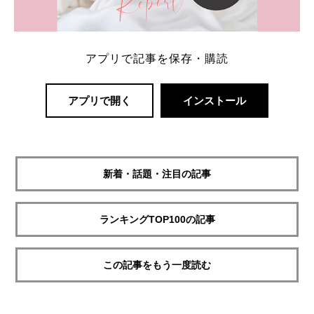
アプリで記事を保存・購読
アプリで開く
インストール
新着・話題・注目の記事
ランキングTOP100の記事
この記事をもう一度読む