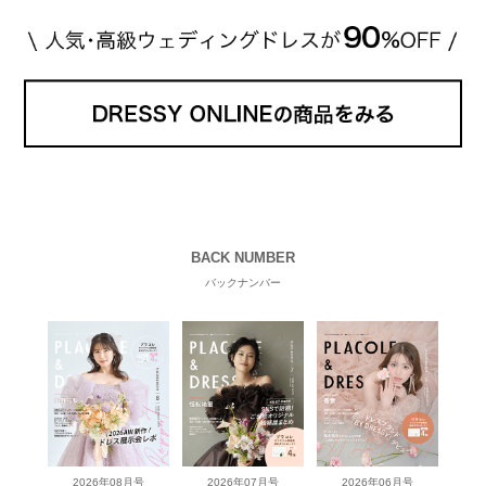
BACK NUMBER
バックナンバー
2026年08月号
2026年07月号
2026年06月号