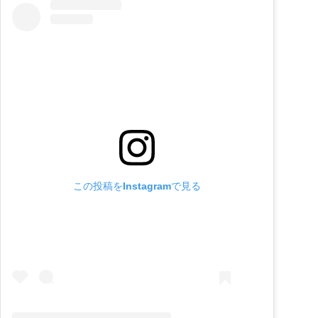
この投稿をInstagramで見る