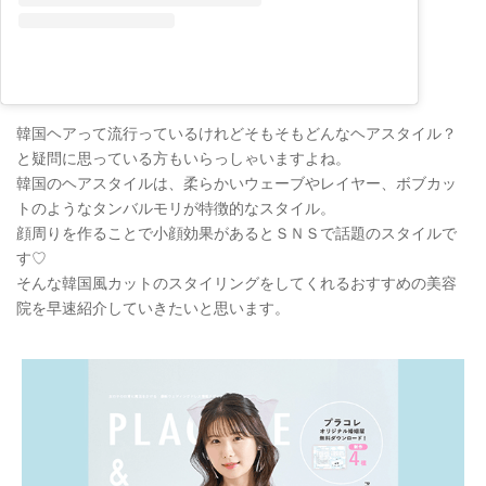
韓国ヘアって流行っているけれどそもそもどんなヘアスタイル？
と疑問に思っている方もいらっしゃいますよね。
韓国のヘアスタイルは、柔らかいウェーブやレイヤー、ボブカッ
トのようなタンバルモリが特徴的なスタイル。
顔周りを作ることで小顔効果があるとＳＮＳで話題のスタイルで
す♡
そんな韓国風カットのスタイリングをしてくれるおすすめの美容
院を早速紹介していきたいと思います。