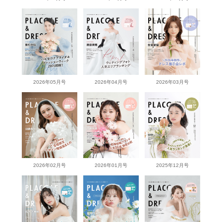
2026年05月号
2026年04月号
2026年03月号
2026年02月号
2026年01月号
2025年12月号