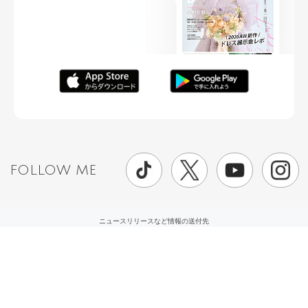
FOLLOW ME
ニュースリリースなど情報の送付先
運営会社
ご利用規約
プライバシーポリシー
取材されたい方はこちら
お問い合わせ
Copyright ©
placole Inc.
All Rights Reserved.