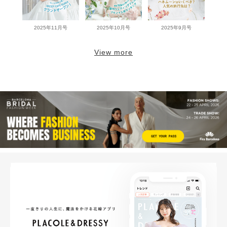
2025年11月号
2025年10月号
2025年9月号
View more