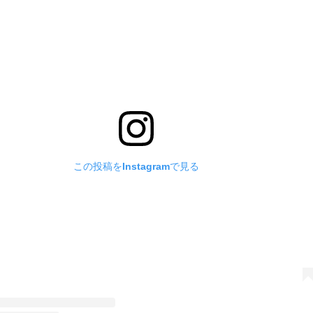
この投稿をInstagramで見る