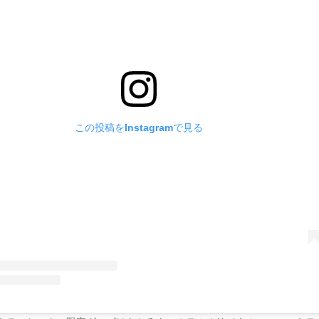
この投稿をInstagramで見る