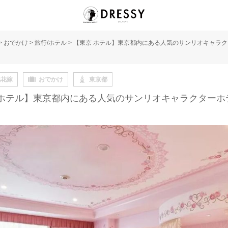
>
おでかけ
>
旅行/ホテル
>
【東京 ホテル】東京都内にある人気のサンリオキャラ
地花嫁
おでかけ
東京都
 ホテル】東京都内にある人気のサンリオキャラクターホ