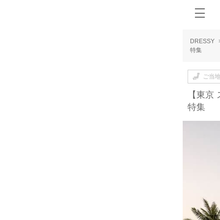
DRESSY
特集
ご当
【東京
特集