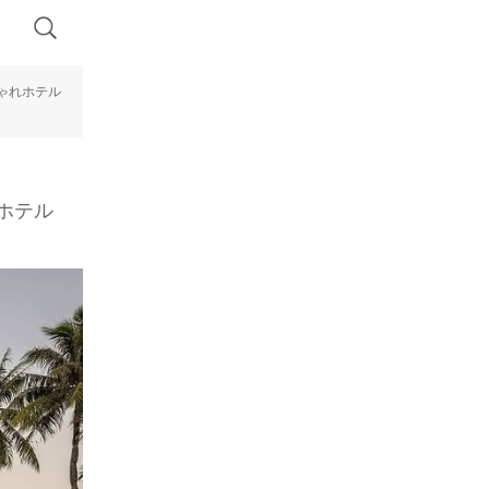
ゃれホテル
ホテル