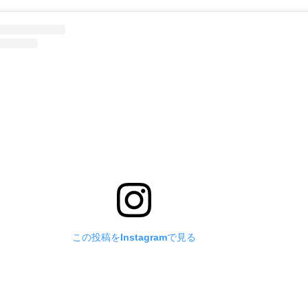
この投稿をInstagramで見る