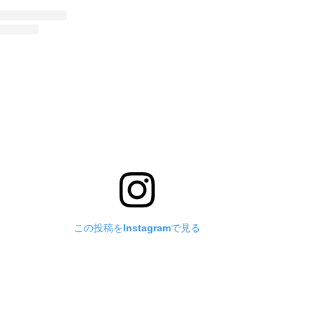
この投稿をInstagramで見る