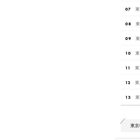
東
東
東
東
東
東
東
東京