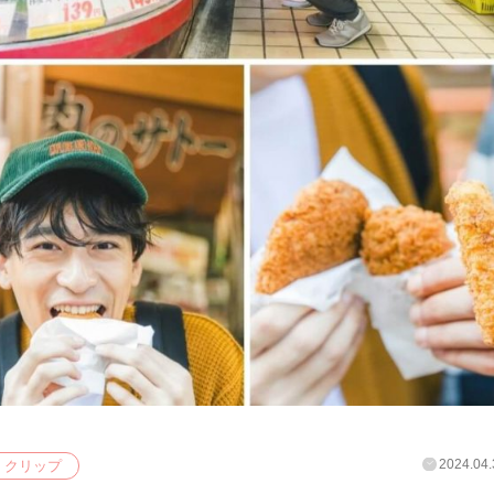
2024.04.
クリップ