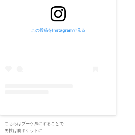
この投稿をInstagramで見る
こちらはブーケ風にすることで
男性は胸ポケットに