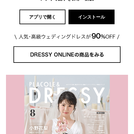
アプリで開く
インストール