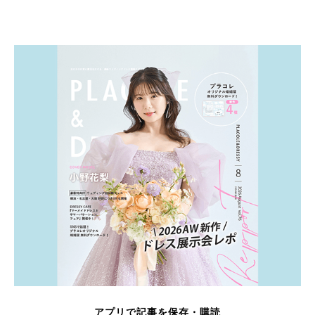
アプリで記事を保存・購読