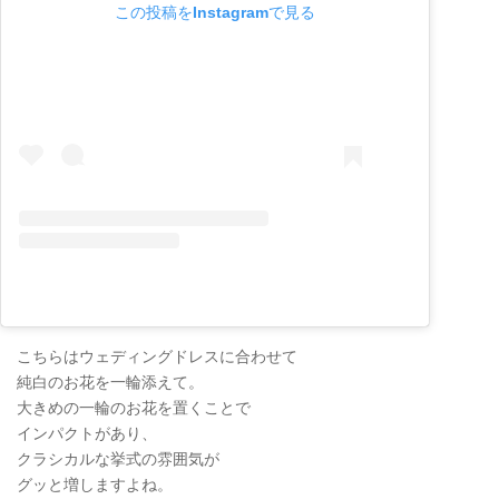
この投稿をInstagramで見る
こちらはウェディングドレスに合わせて
純白のお花を一輪添えて。
大きめの一輪のお花を置くことで
インパクトがあり、
クラシカルな挙式の雰囲気が
グッと増しますよね。