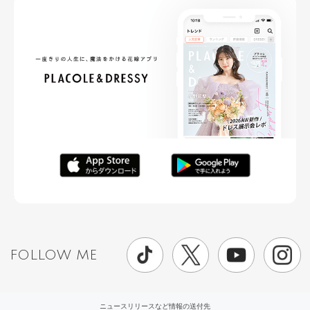
FOLLOW ME
ニュースリリースなど情報の送付先