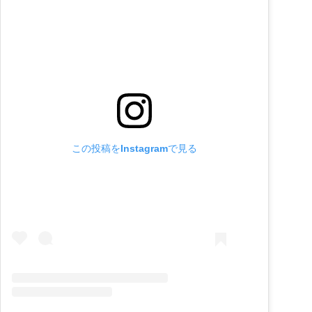
この投稿をInstagramで見る