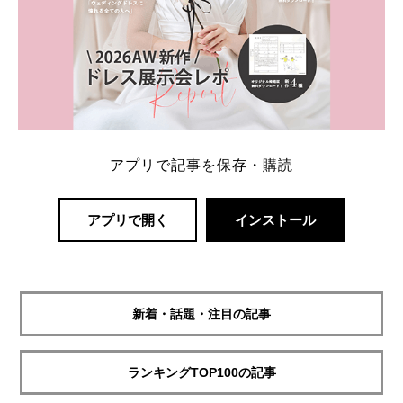
アプリで記事を保存・購読
アプリで開く
インストール
新着・話題・注目の記事
ランキングTOP100の記事