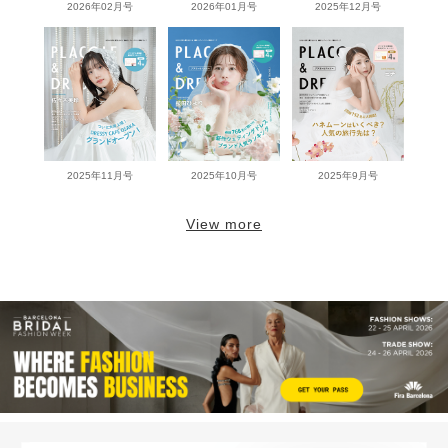
2026年02月号
2026年01月号
2025年12月号
2025年11月号
2025年10月号
2025年9月号
View more