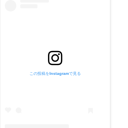
この投稿をInstagramで見る