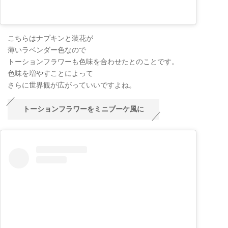
こちらはナプキンと装花が
薄いラベンダー色なので
トーションフラワーも色味を合わせたとのことです。
色味を増やすことによって
さらに世界観が広がっていいですよね。
トーションフラワーをミニブーケ風に