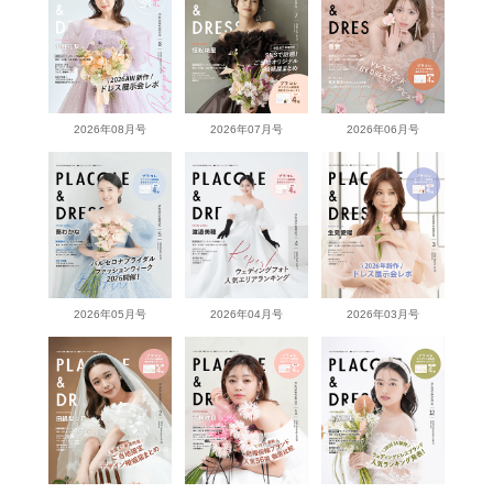
2026年08月号
2026年07月号
2026年06月号
2026年05月号
2026年04月号
2026年03月号