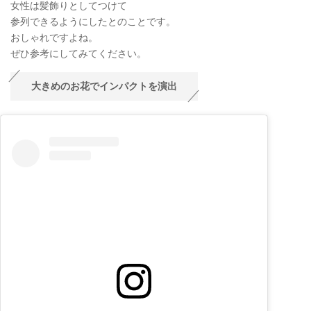
女性は髪飾りとしてつけて
参列できるようにしたとのことです。
おしゃれですよね。
ぜひ参考にしてみてください。
大きめのお花でインパクトを演出