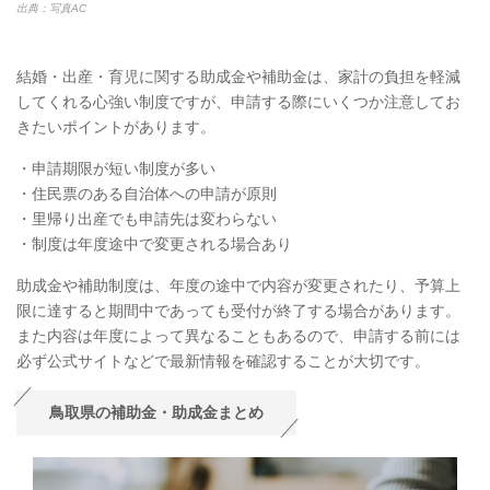
出典：写真AC
結婚・出産・育児に関する助成金や補助金は、家計の負担を軽減
してくれる心強い制度ですが、申請する際にいくつか注意してお
きたいポイントがあります。
・申請期限が短い制度が多い
・住民票のある自治体への申請が原則
・里帰り出産でも申請先は変わらない
・制度は年度途中で変更される場合あり
助成金や補助制度は、年度の途中で内容が変更されたり、予算上
限に達すると期間中であっても受付が終了する場合があります。
また内容は年度によって異なることもあるので、申請する前には
必ず公式サイトなどで最新情報を確認することが大切です。
鳥取県の補助金・助成金まとめ