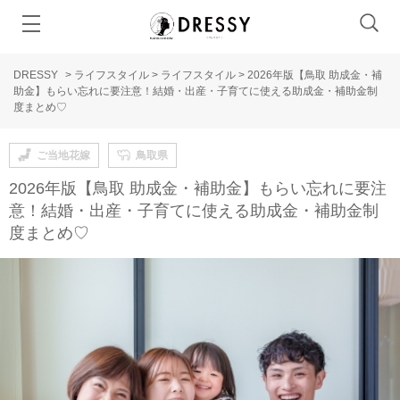
DRESSY
>
ライフスタイル
>
ライフスタイル
>
2026年版【鳥取 助成金・補
助金】もらい忘れに要注意！結婚・出産・子育てに使える助成金・補助金制
度まとめ♡
ご当地花嫁
鳥取県
2026年版【鳥取 助成金・補助金】もらい忘れに要注
意！結婚・出産・子育てに使える助成金・補助金制
度まとめ♡