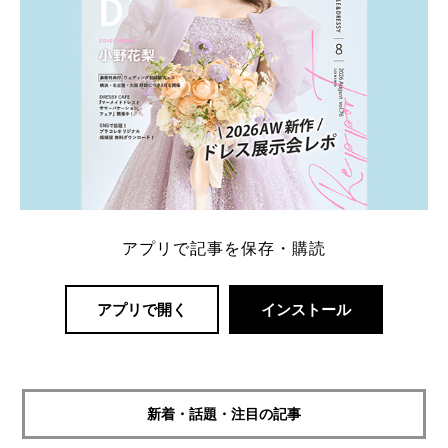
アプリで記事を保存・購読
アプリで開く
インストール
新着・話題・注目の記事