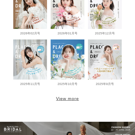
2026年02月号
2026年01月号
2025年12月号
2025年11月号
2025年10月号
2025年9月号
View more