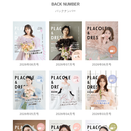
BACK NUMBER
バックナンバー
2026年08月号
2026年07月号
2026年06月号
2026年05月号
2026年04月号
2026年03月号