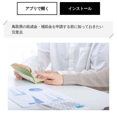
アプリで開く
インストール
鳥取県の助成金・補助金を申請する前に知っておきたい
注意点