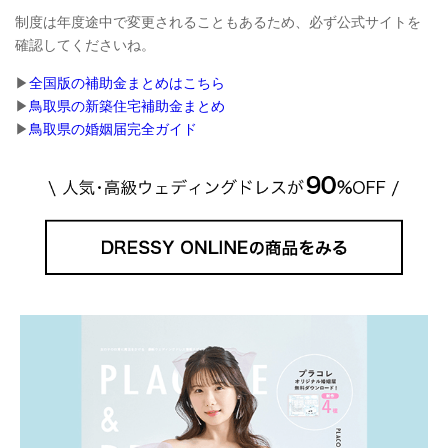
制度は年度途中で変更されることもあるため、必ず公式サイトを
確認してくださいね。
▶︎
全国版の補助金まとめはこちら
▶︎
鳥取県の新築住宅補助金まとめ
▶︎
鳥取県の婚姻届完全ガイド