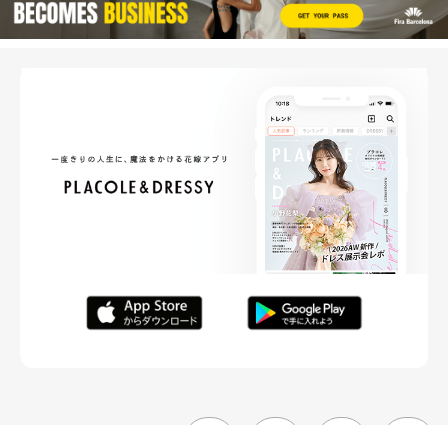
FOLLOW ME