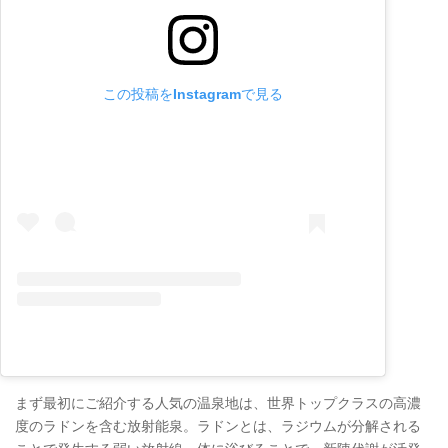
この投稿をInstagramで見る
まず最初にご紹介する人気の温泉地は、世界トップクラスの高濃
度のラドンを含む放射能泉。ラドンとは、ラジウムが分解される