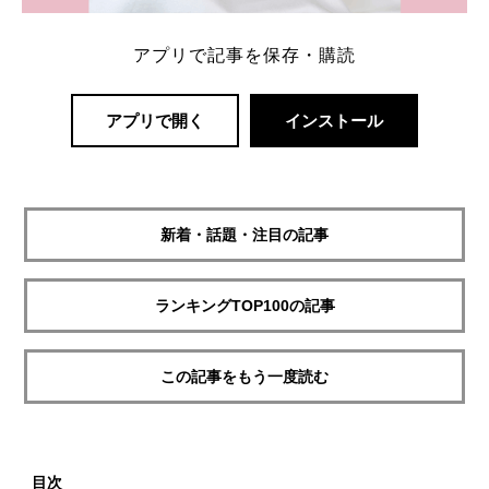
アプリで記事を保存・購読
アプリで開く
インストール
新着・話題・注目の記事
ランキングTOP100の記事
この記事をもう一度読む
目次