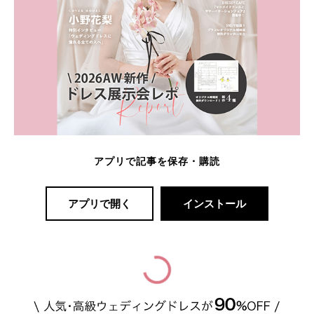
アプリで記事を保存・購読
アプリで開く
インストール