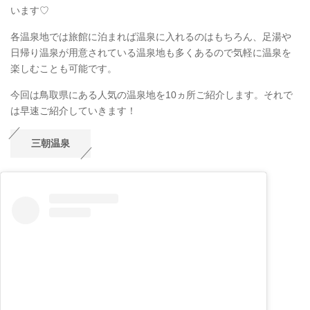
います♡
各温泉地では旅館に泊まれば温泉に入れるのはもちろん、足湯や
日帰り温泉が用意されている温泉地も多くあるので気軽に温泉を
楽しむことも可能です。
今回は鳥取県にある人気の温泉地を10ヵ所ご紹介します。それで
は早速ご紹介していきます！
三朝温泉