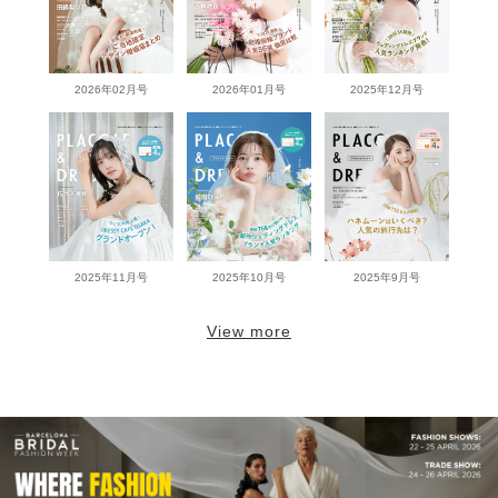
2026年02月号
2026年01月号
2025年12月号
2025年11月号
2025年10月号
2025年9月号
View more