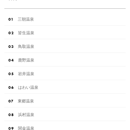
三朝温泉
皆生温泉
鳥取温泉
鹿野温泉
岩井温泉
はわい温泉
東郷温泉
浜村温泉
関金温泉