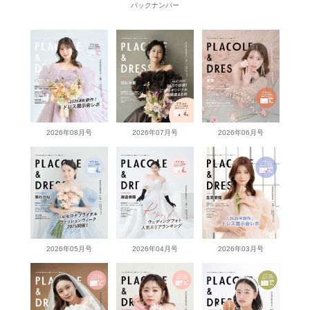
バックナンバー
2026年08月号
2026年07月号
2026年06月号
2026年05月号
2026年04月号
2026年03月号