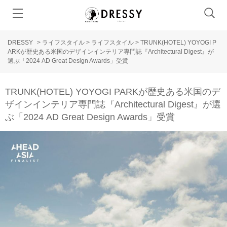
DRESSY
>
ライフスタイル
>
ライフスタイル
>
TRUNK(HOTEL) YOYOGI P
ARKが歴史ある米国のデザインインテリア専門誌『Architectural Digest』が
選ぶ「2024 AD Great Design Awards」受賞
TRUNK(HOTEL) YOYOGI PARKが歴史ある米国のデ
ザインインテリア専門誌『Architectural Digest』が選
ぶ「2024 AD Great Design Awards」受賞