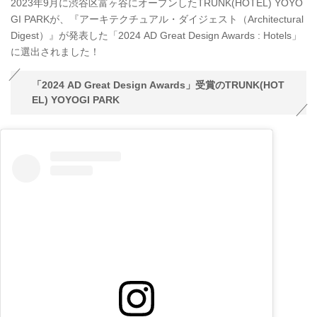
2023年9月に渋谷区富ヶ谷にオープンしたTRUNK(HOTEL) YOYO
GI PARKが、『アーキテクチュアル・ダイジェスト（Architectural
Digest）』が発表した「2024 AD Great Design Awards : Hotels」
に選出されました！
「2024 AD Great Design Awards」受賞のTRUNK(HOT
EL) YOYOGI PARK