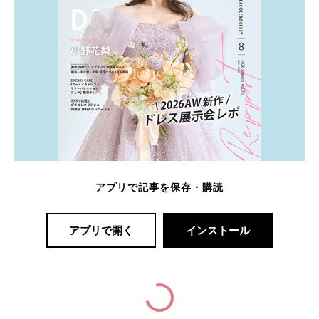
アプリで記事を保存・購読
アプリで開く
インストール