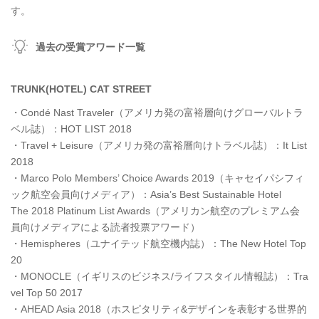
す。
過去の受賞アワード一覧
TRUNK(HOTEL) CAT STREET
・Condé Nast Traveler（アメリカ発の富裕層向けグローバルトラ
ベル誌）：HOT LIST 2018
・Travel + Leisure（アメリカ発の富裕層向けトラベル誌）：It List
2018
・Marco Polo Members’ Choice Awards 2019（キャセイパシフィ
ック航空会員向けメディア）：Asia’s Best Sustainable Hotel
The 2018 Platinum List Awards（アメリカン航空のプレミアム会
員向けメディアによる読者投票アワード）
・Hemispheres（ユナイテッド航空機内誌）：The New Hotel Top
20
・MONOCLE（イギリスのビジネス/ライフスタイル情報誌）：Tra
vel Top 50 2017
・AHEAD Asia 2018（ホスピタリティ&デザインを表彰する世界的