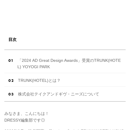
目次
「2024 AD Great Design Awards」受賞のTRUNK(HOTE
L) YOYOGI PARK
TRUNK(HOTEL)とは？
株式会社テイクアンドギヴ・ニーズについて
みなさま、こんにちは！
DRESSY編集部です◎