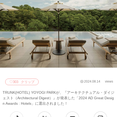
2024.08.14
views
♡
303
クリップ
TRUNK(HOTEL) YOYOGI PARKが、『アーキテクチュアル・ダイジ
ェスト（Architectural Digest）』が発表した「2024 AD Great Desig
n Awards : Hotels」に選出されました！