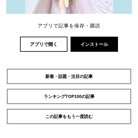
アプリで記事を保存・購読
アプリで開く
インストール
新着・話題・注目の記事
ランキングTOP100の記事
この記事をもう一度読む