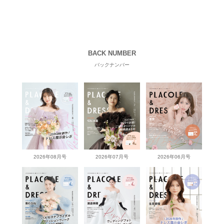
BACK NUMBER
バックナンバー
2026年08月号
2026年07月号
2026年06月号