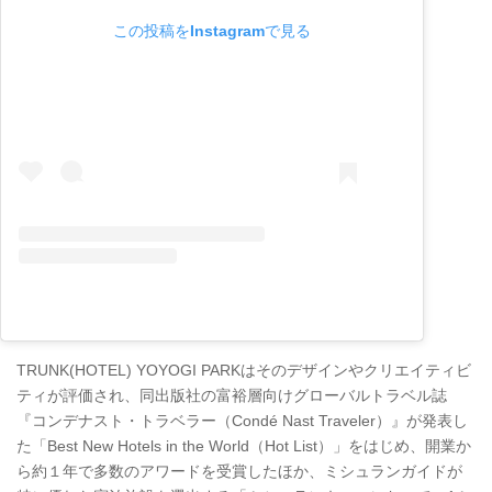
この投稿をInstagramで見る
TRUNK(HOTEL) YOYOGI PARKはそのデザインやクリエイティビ
ティが評価され、同出版社の富裕層向けグローバルトラベル誌
『コンデナスト・トラベラー（Condé Nast Traveler）』が発表し
た「Best New Hotels in the World（Hot List）」をはじめ、開業か
ら約１年で多数のアワードを受賞したほか、ミシュランガイドが