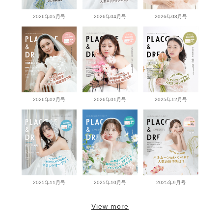
2026年05月号
2026年04月号
2026年03月号
2026年02月号
2026年01月号
2025年12月号
2025年11月号
2025年10月号
2025年9月号
View more