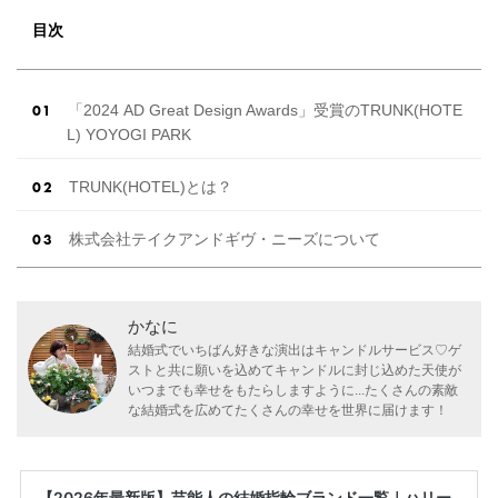
目次
「2024 AD Great Design Awards」受賞のTRUNK(HOTE
L) YOYOGI PARK
TRUNK(HOTEL)とは？
株式会社テイクアンドギヴ・ニーズについて
かなに
結婚式でいちばん好きな演出はキャンドルサービス♡ゲ
ストと共に願いを込めてキャンドルに封じ込めた天使が
いつまでも幸せをもたらしますように...たくさんの素敵
な結婚式を広めてたくさんの幸せを世界に届けます！
【2026年最新版】芸能人の結婚指輪ブランド一覧｜ハリー