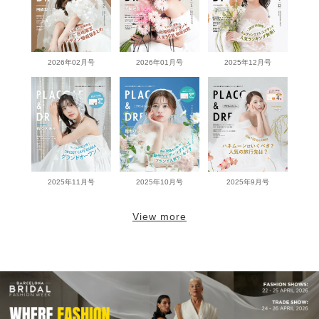
2026年02月号
2026年01月号
2025年12月号
2025年11月号
2025年10月号
2025年9月号
View more