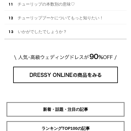
チューリップの本数別の意味♡
チューリップブーケについてもっと知りたい！
いかがでしたでしょうか？
新着・話題・注目の記事
ランキングTOP100の記事