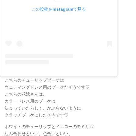
この投稿をInstagramで見る
こちらのチューリップブーケは
ウェディングドレス用のブーケだそうです♡
こちらの花嫁さんは、
カラードレス用のブーケは
決まっていたらしく、かぶらないように
クラッチブーケにしたそうです♡
ホワイトのチューリップとイエローのモミザ♡
組み合わせといい、色合いといい、