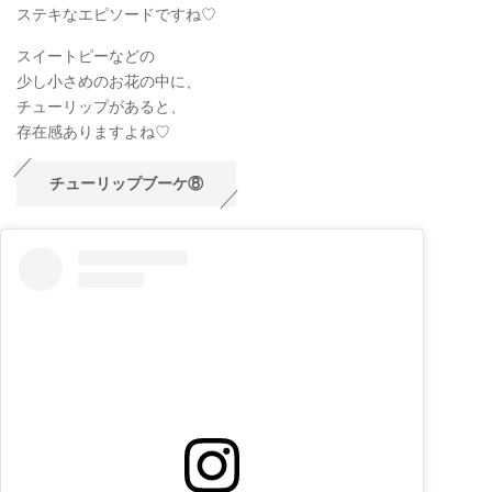
ステキなエピソードですね♡
スイートピーなどの
少し小さめのお花の中に、
チューリップがあると、
存在感ありますよね♡
チューリップブーケ⑧