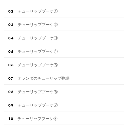
チューリップブーケ①
チューリップブーケ②
チューリップブーケ③
チューリップブーケ④
チューリップブーケ⑤
オランダのチューリップ物語
チューリップブーケ⑥
チューリップブーケ⑦
チューリップブーケ⑧