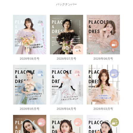
バックナンバー
2026年08月号
2026年07月号
2026年06月号
2026年05月号
2026年04月号
2026年03月号