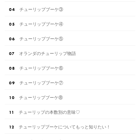
チューリップブーケ③
チューリップブーケ④
チューリップブーケ⑤
オランダのチューリップ物語
チューリップブーケ⑥
チューリップブーケ⑦
チューリップブーケ⑧
チューリップの本数別の意味♡
チューリップブーケについてもっと知りたい！