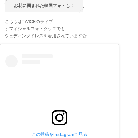
お花に囲まれた韓国フォトも！
こちらはTWICEのライブ
オフィシャルフォトグッズでも
ウェディングドレスを着用されています◎
この投稿をInstagramで見る