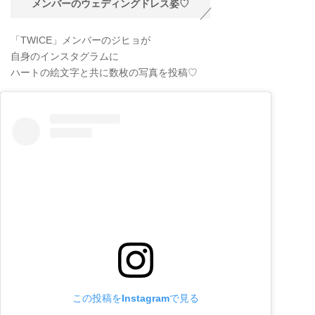
メンバーのウェディングドレス姿♡
「TWICE」メンバーのジヒョが
自身のインスタグラムに
ハートの絵文字と共に数枚の写真を投稿♡
この投稿をInstagramで見る