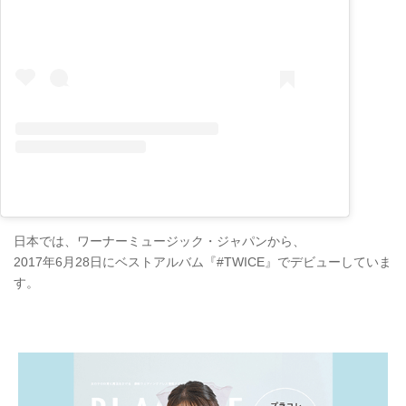
日本では、ワーナーミュージック・ジャパンから、
2017年6月28日にベストアルバム『#TWICE』でデビューしていま
す。