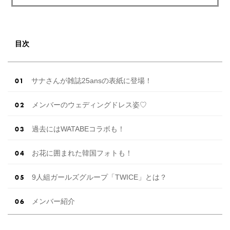
目次
サナさんが雑誌25ansの表紙に登場！
メンバーのウェディングドレス姿♡
過去にはWATABEコラボも！
お花に囲まれた韓国フォトも！
9人組ガールズグループ「TWICE」とは？
メンバー紹介