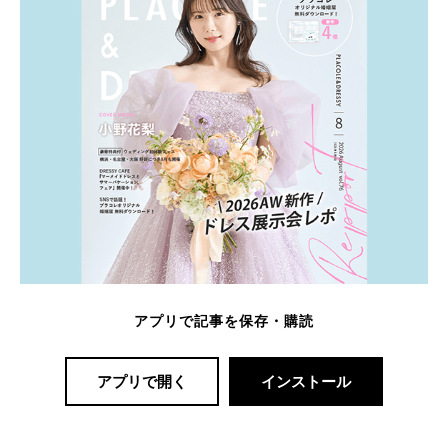
アプリで記事を保存・購読
アプリで開く
インストール