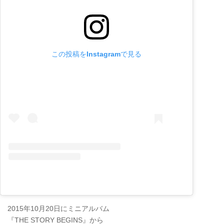
この投稿をInstagramで見る
2015年10月20日にミニアルバム
『THE STORY BEGINS』から