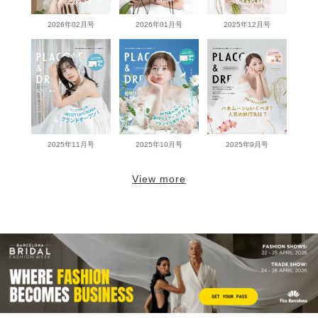
2026年02月号
2026年01月号
2025年12月号
2025年11月号
2025年10月号
2025年9月号
View more