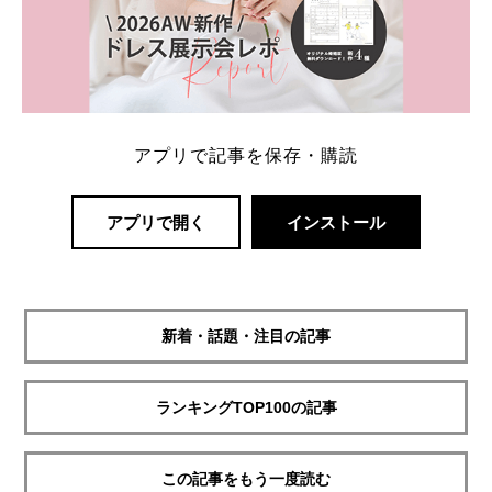
アプリで記事を保存・購読
アプリで開く
インストール
新着・話題・注目の記事
ランキングTOP100の記事
この記事をもう一度読む