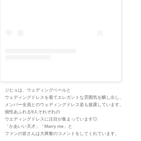
ジヒョは、ウェディングベールと
ウェディングドレスを着てエレガントな雰囲気を醸し出し、
メンバー全員とのウェディングドレス姿も披露しています。
個性あふれる9人それぞれの
ウエディングドレスに注目が集まっています◎
「かあいい天才」「Marry me」と
ファンの皆さんは大興奮のコメントをしてくれています。