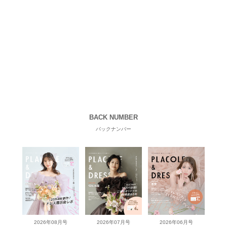
BACK NUMBER
バックナンバー
2026年08月号
2026年07月号
2026年06月号