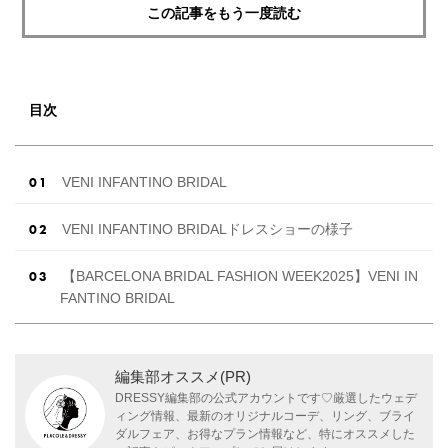
この記事をもう一度読む
目次
VENI INFANTINO BRIDAL
VENI INFANTINO BRIDALドレスショーの様子
【BARCELONA BRIDAL FASHION WEEK2025】VENI IN
FANTINO BRIDAL
編集部オススメ(PR)
DRESSY編集部の公式アカウントです♡厳選したウェデ
ィング情報、最新のオリジナルコーデ、リング、ブライ
ダルフェア、お得なプラン情報など、特にオススメした