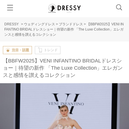
DRESSY
>
ウェディングドレス
>
ブランドドレス
>
【BBFW2025】VENI IN
FANTINO BRIDALドレスショー｜待望の新作 「The Luxe Collection」エレガ
ンスと感情を讃えるコレクション
注目・話題
トレンド
【BBFW2025】VENI INFANTINO BRIDALドレスシ
ョー｜待望の新作 「The Luxe Collection」エレガン
スと感情を讃えるコレクション