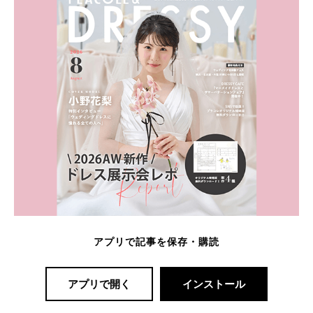
アプリで記事を保存・購読
アプリで開く
インストール