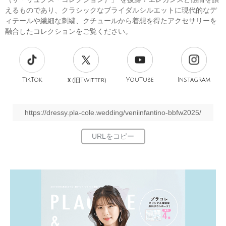
えるものであり、クラシックなブライダルシルエットに現代的なデ
ィテールや繊細な刺繍、クチュールから着想を得たアクセサリーを
融合したコレクションをご覧ください。
TikTok
旧
YouTube
Instagram
Ｘ(
Twitter)
https://dressy.pla-cole.wedding/veniinfantino-bbfw2025/