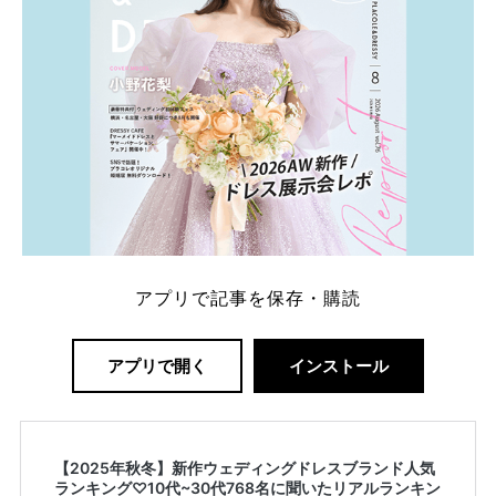
アプリで記事を保存・購読
アプリで開く
インストール
【2025年秋冬】新作ウェディングドレスブランド人気
ランキング♡10代~30代768名に聞いたリアルランキン