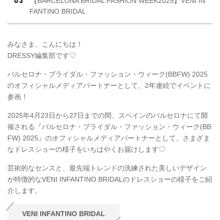
【BARCELONA BRIDAL FASHION WEEK2025】VENI IN
FANTINO BRIDAL
みなさま、こんにちは！
DRESSY編集部です♡
バルセロナ・ブライダル・ファッション・ウィーク(BBFW) 2025
のオフィシャルメディアパートナーとして、2年連続でイベントに
参画！
2025年4月23日から27日までの間、スペインのバルセロナにて開
催される『バルセロナ・ブライダル・ファッション・ウィーク(BB
FW) 2025』のオフィシャルメディアパートナーとして、さまざま
なドレスショーの様子をいちはやくお届けします♡
芸術的なセンスと、最先端トレンドの洗練された美しいデザイン
が特徴的なVENI INFANTINO BRIDALのドレスショーの様子をご紹
介します。
VENI INFANTINO BRIDAL