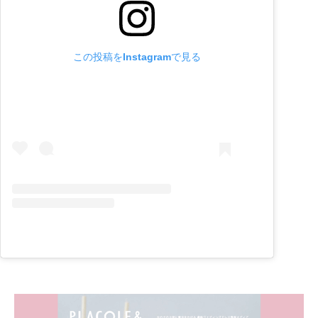
この投稿をInstagramで見る