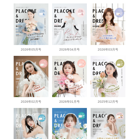
2026年05月号
2026年04月号
2026年03月号
2026年02月号
2026年01月号
2025年12月号