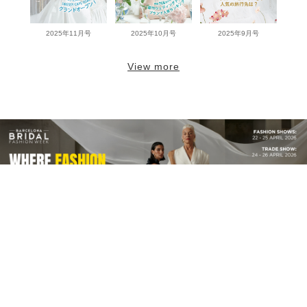
2025年11月号
2025年10月号
2025年9月号
View more