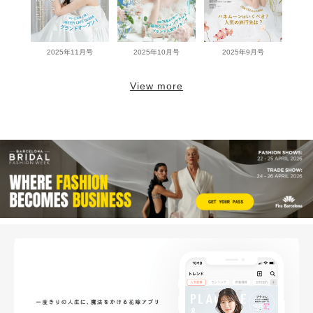
2025年11月号
2025年10月号
2025年9月号
View more