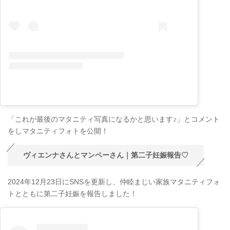
「これが最後のマタニティ写真になるかと思います♪」とコメント
をしマタニティフォトを公開！
ヴィエンナさんとマンペーさん｜第二子妊娠報告♡
2024年12月23日にSNSを更新し、仲睦まじい家族マタニティフォ
トとともに第二子妊娠を報告しました！