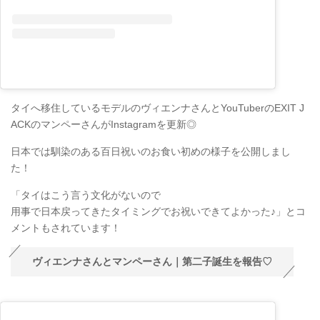
タイへ移住しているモデルのヴィエンナさんとYouTuberのEXIT J
ACKのマンペーさんがInstagramを更新◎
日本では馴染のある百日祝いのお食い初めの様子を公開しまし
た！
「タイはこう言う文化がないので
用事で日本戻ってきたタイミングでお祝いできてよかった♪」とコ
メントもされています！
ヴィエンナさんとマンペーさん｜第二子誕生を報告♡