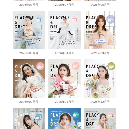
2026年08月号
2026年07月号
2026年06月号
2026年05月号
2026年04月号
2026年03月号
2026年02月号
2026年01月号
2025年12月号