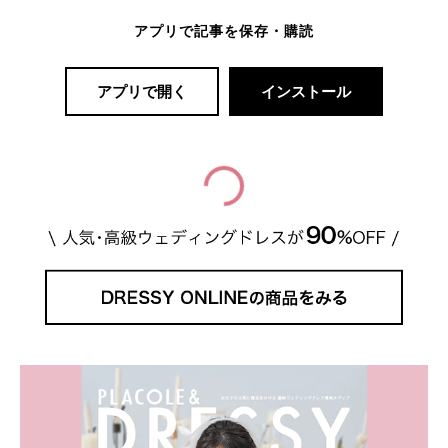
アプリで記事を保存・購読
アプリで開く
インストール