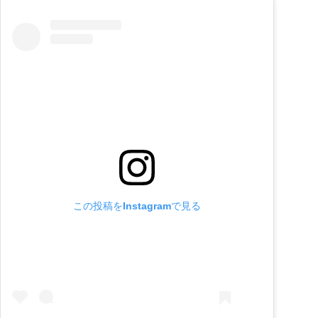
この投稿をInstagramで見る