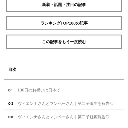
新着・話題・注目の記事
ランキングTOP100の記事
この記事をもう一度読む
目次
100日のお祝いは日本で
ヴィエンナさんとマンペーさん｜第二子誕生を報告♡
ヴィエンナさんとマンペーさん｜第二子妊娠報告♡