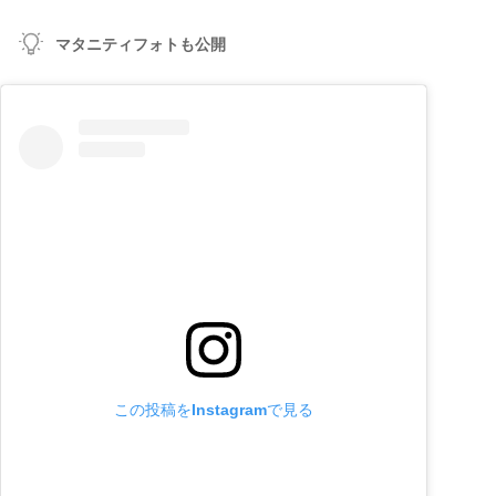
マタニティフォトも公開
この投稿をInstagramで見る