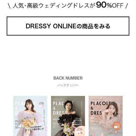
BACK NUMBER
バックナンバー