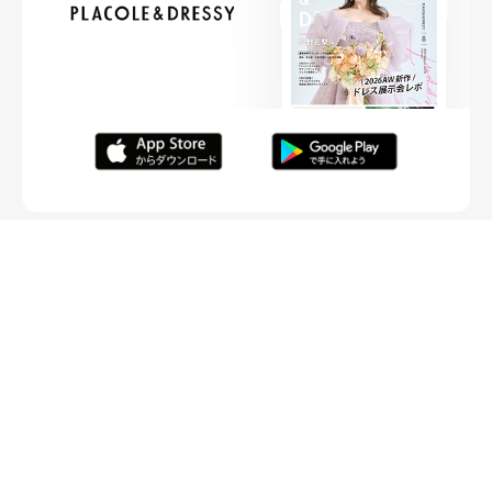
FOLLOW ME
ニュースリリースなど情報の送付先
運営会社
ご利用規約
プライバシーポリシー
取材されたい方はこちら
お問い合わせ