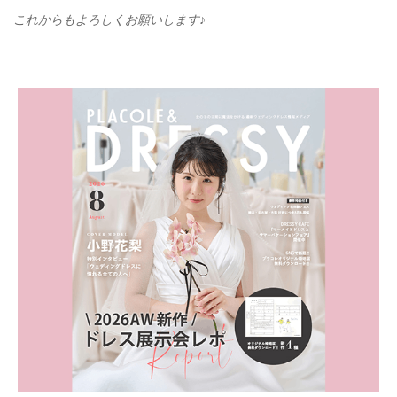
これからもよろしくお願いします♪