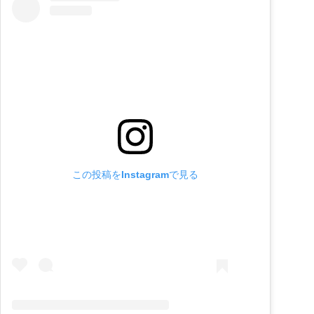
この投稿をInstagramで見る