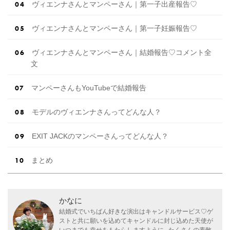
ヴィエンナさんとマンペーさん｜第一子出産報告♡
ヴィエンナさんとマンペーさん｜第一子妊娠報告♡
ヴィエンナさんとマンペーさん｜結婚報告♡コメント全
文
マンペーさんもYouTubeで結婚報告
モデルのヴィエンナさんってどんな人？
EXIT JACKのマンペーさんってどんな人？
まとめ
かなに
結婚式でいちばん好きな演出はキャンドルサービス♡ゲ
ストと共に願いを込めてキャンドルに封じ込めた天使が