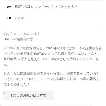
EXIT JACKのマンペーさんってどんな人？
まとめ
みなさま、こんにちは！
DRESSY編集部です。
2023年3月に結婚を報告し、2025年の1月には第二子の誕生を報告
されていたモデルやYouTuberとして活躍するヴィエンナさんと、
登録者数52万人を超えるEXIT JACKとして活動するマンペーさ
ん。
おふたりは国際結婚を経てタイへ移住し、家族で暮らしていると
いうおふたりについて、ユニークな結婚から妊娠、出産の報告ま
でまとめました！
100日のお祝いは日本で