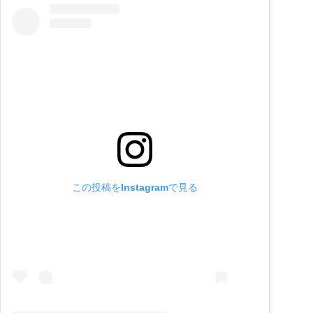
この投稿をInstagramで見る