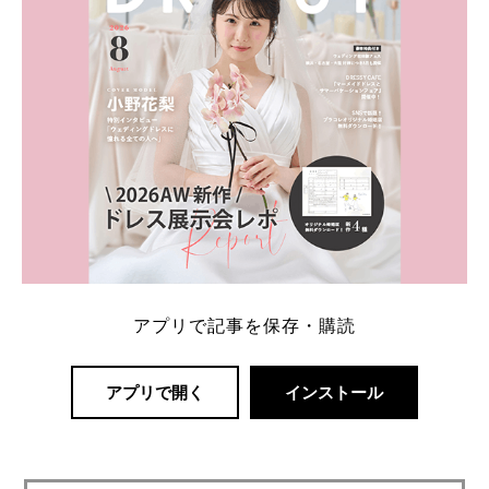
アプリで記事を保存・購読
アプリで開く
インストール