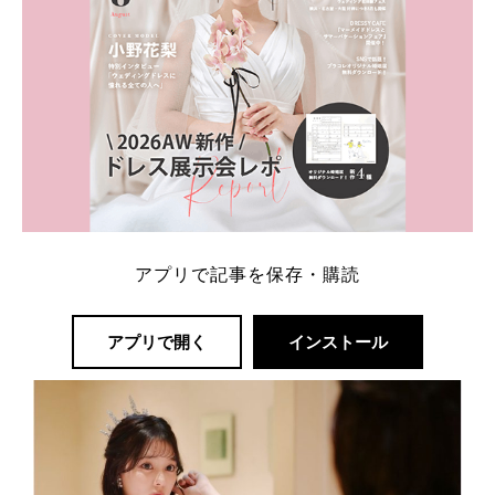
アプリで記事を保存・購読
アプリで開く
インストール