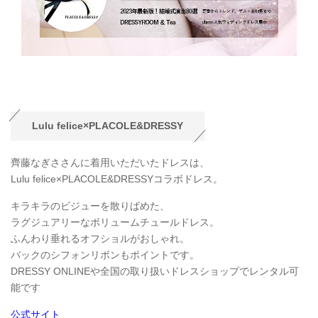
Lulu felice×PLACOLE&DRESSY
齊藤なぎささんに着用いただいたドレスは、
Lulu felice×PLACOLE&DRESSYコラボドレス。
キラキラのビジューを散りばめた、
ラグジュアリーなボリュームチュールドレス。
ふんわり垂れるオフショルがおしゃれ。
バックのシフォンリボンもポイントです。
DRESSY ONLINEや全国の取り扱いドレスショップでレンタル可
能です
公式サイト