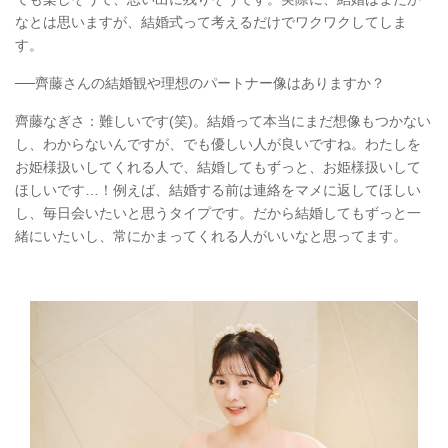
なとは思いますが、結婚式って考えるだけでワクワクしてしま
す。
──齊藤さんの結婚観や理想のパートナー像はありますか？
齊藤なぎさ：難しいです(笑)。結婚って本当にまだ想像もつかない
し、わからないんですが、でも優しい人が良いですね。わたしを
お姫様扱いしてくれる人で、結婚してもずっと、お姫様扱いして
ほしいです…！例えば、結婚する前は連絡をマメに返してほしい
し、毎日会いたいと思うタイプです。だから結婚してもずっと一
緒にいたいし、常にかまってくれる人がいいなと思ってます。