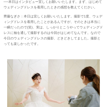
──本日はインタビュー宜しくお願いいたします。まず、はじめて
ウェディングドレスを着用したときの感想を教えてください。
齊藤なぎさ：本日は宜しくお願いいたします。撮影で1度、ウェデ
ィングドレスを着用したことがあるんですが、そのときは本当に
一瞬だったので(笑)、実は、しっかりとこうやってウェディングド
レスに袖を通して撮影するのは今回がはじめてなんです。なので
今日のウェディングドレスの撮影、どきどきしてました。撮影と
っても楽しかったです。