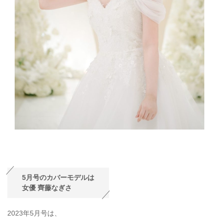
5月号のカバーモデルは
女優 齊藤なぎさ
2023年5月号は、