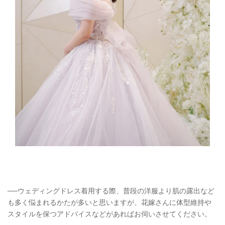
──ウェディングドレス着用する際、普段の洋服より肌の露出など
も多く悩まれるかたが多いと思いますが、花嫁さんに体型維持や
スタイルを保つアドバイスなどがあればお伺いさせてください。