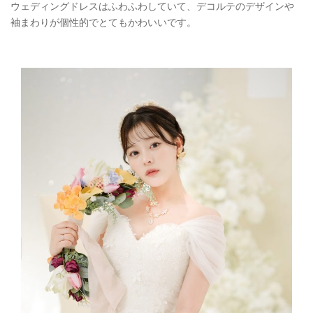
ウェディングドレスはふわふわしていて、デコルテのデザインや
袖まわりが個性的でとてもかわいいです。