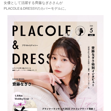
女優として活躍する齊藤なぎささんが
PLACOLE＆DRESSYのカバーモデルに。