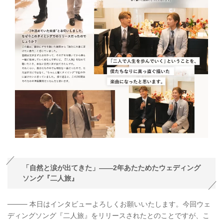
「自然と涙が出てきた」——2年あたためたウェディング
ソング『二人旅』
──── 本日はインタビューよろしくお願いいたします。今回ウェ
ディングソング『二人旅』をリリースされたとのことですが、こ