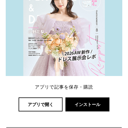
アプリで記事を保存・購読
アプリで開く
インストール