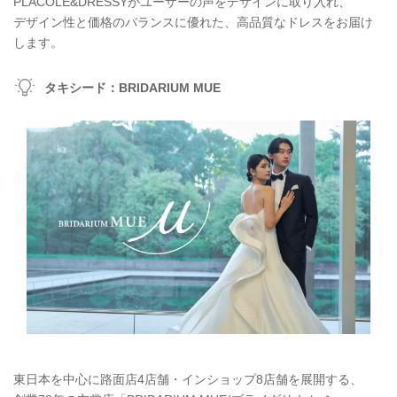
PLACOLE&DRESSYがユーザーの声をデザインに取り入れ、
デザイン性と価格のバランスに優れた、高品質なドレスをお届け
します。
タキシード：BRIDARIUM MUE
東日本を中心に路面店4店舗・インショップ8店舗を展開する、