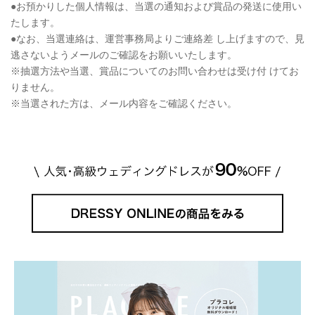
●お預かりした個人情報は、当選の通知および賞品の発送に使用い
たします。
●なお、当選連絡は、運営事務局よりご連絡差 し上げますので、見
逃さないようメールのご確認をお願いいたします。
※抽選方法や当選、賞品についてのお問い合わせは受け付 けてお
りません。
※当選された方は、メール内容をご確認ください。