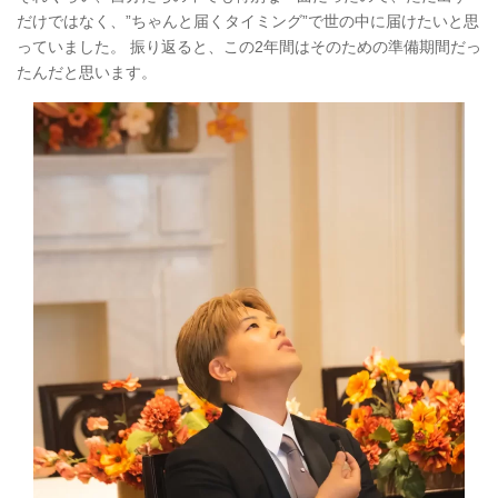
だけではなく、”ちゃんと届くタイミング”で世の中に届けたいと思
っていました。 振り返ると、この2年間はそのための準備期間だっ
たんだと思います。