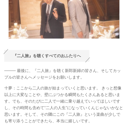
『二人旅』を聴くすべてのおふたりへ
──── 最後に、『二人旅』を聴く新郎新婦の皆さん、そしてカッ
プルの皆さんへメッセージをお願いします。
十夢：ここから二人の旅が始まっていくと思います。 きっと想像
以上に大変なことや、壁にぶつかる瞬間もたくさんあると思いま
す。でも、そのたびに二人で一緒に乗り越えていってほしいです
し、その時間も含めて”二人の人生”になっていくんじゃないかなと
思います。そして、その隣にこの『二人旅』という楽曲が少しで
も寄り添うことができたら、本当に嬉しいです。