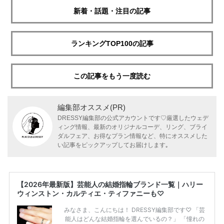
新着・話題・注目の記事
ランキングTOP100の記事
この記事をもう一度読む
編集部オススメ(PR)
DRESSY編集部の公式アカウントです♡厳選したウェデ
ィング情報、最新のオリジナルコーデ、リング、ブライ
ダルフェア、お得なプラン情報など、特にオススメした
い記事をピックアップしてお届けします｡
【2026年最新版】芸能人の結婚指輪ブランド一覧｜ハリー
ウィンストン・カルティエ・ティファニーも♡
みなさま、こんにちは！ DRESSY編集部です♡ 「芸
能人はどんな結婚指輪を選んでいるの？」 「憧れの