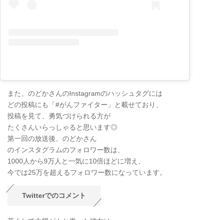
また、のどかさんのInstagramのハッシュタグには
どの投稿にも「#がんファイター」と載せており、
投稿を見て、勇気づけられる方が
たくさんいらっしゃると思います◎
第一回の放送後、のどかさん
のインスタグラムのフォロワー数は、
1000人から9万人と一気に10倍ほどに増え、
今では25万を超えるフォロワー数になっています。
Twitterでのコメント