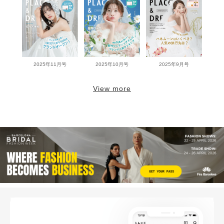
2025年11月号
2025年10月号
2025年9月号
View more