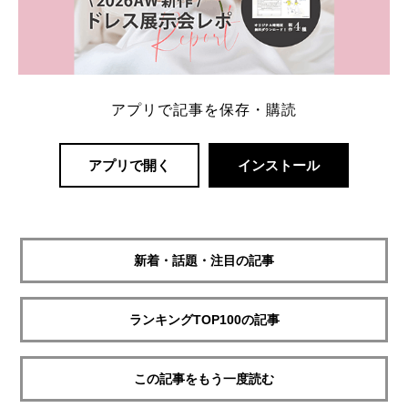
アプリで記事を保存・購読
アプリで開く
インストール
新着・話題・注目の記事
ランキングTOP100の記事
この記事をもう一度読む