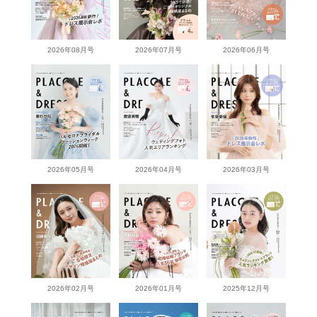
2026年08月号
2026年07月号
2026年06月号
2026年05月号
2026年04月号
2026年03月号
2026年02月号
2026年01月号
2025年12月号