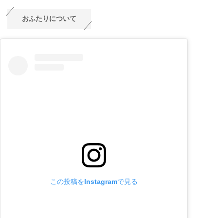
おふたりについて
この投稿をInstagramで見る