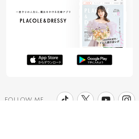
FOLLOW ME
ニュースリリースなど情報の送付先
運営会社
ご利用規約
プライバシーポリシー
取材されたい方はこちら