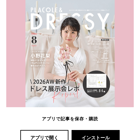
アプリで記事を保存・購読
アプリで開く
インストール