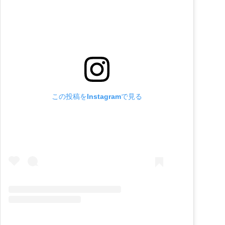
この投稿をInstagramで見る