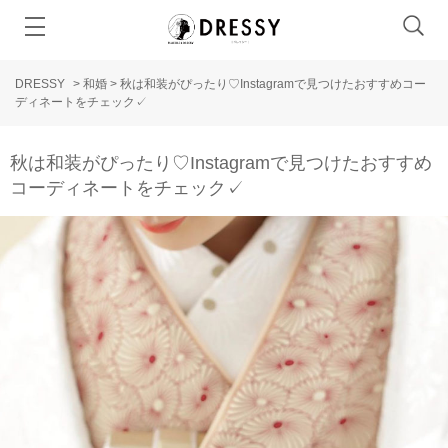
DRESSY
>
和婚
>
秋は和装がぴったり♡Instagramで見つけたおすすめコー
ディネートをチェック✓
秋は和装がぴったり♡Instagramで見つけたおすすめ
コーディネートをチェック✓