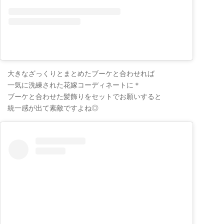
大きなざっくりとまとめたブーケと合わせれば
一気に洗練された花嫁コーディネートに＊
ブーケと合わせた髪飾りをセットでお願いすると
統一感が出て素敵ですよね◎