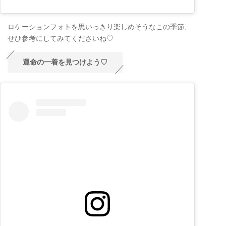
ロケーションフォトを思いっきり楽しめそうなこの季節、
せひ参考にしてみてくださいね♡
運命の一着を見つけよう♡