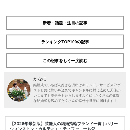
新着・話題・注目の記事
ランキングTOP100の記事
この記事をもう一度読む
かなに
結婚式でいちばん好きな演出はキャンドルサービス♡ゲ
ストと共に願いを込めてキャンドルに封じ込めた天使が
いつまでも幸せをもたらしますように...たくさんの素敵
な結婚式を広めてたくさんの幸せを世界に届けます！
【2026年最新版】芸能人の結婚指輪ブランド一覧｜ハリー
ウィンストン・カルティエ・ティファニーも♡