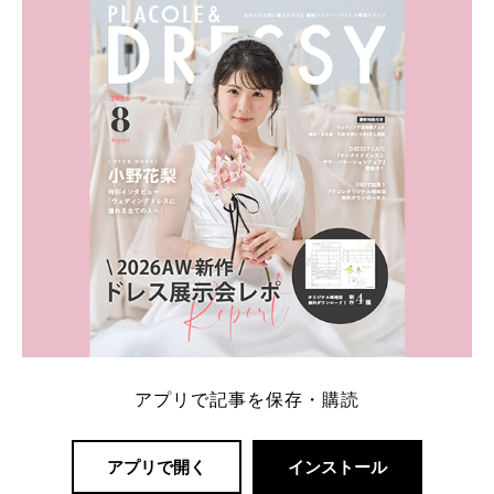
アプリで記事を保存・購読
アプリで開く
インストール