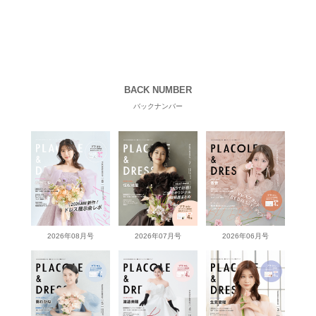
BACK NUMBER
バックナンバー
2026年08月号
2026年07月号
2026年06月号