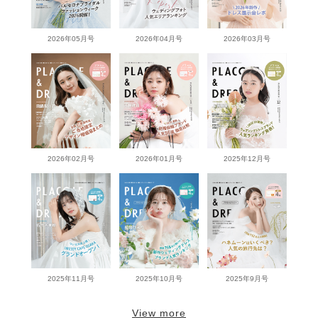
2026年05月号
2026年04月号
2026年03月号
2026年02月号
2026年01月号
2025年12月号
2025年11月号
2025年10月号
2025年9月号
View more