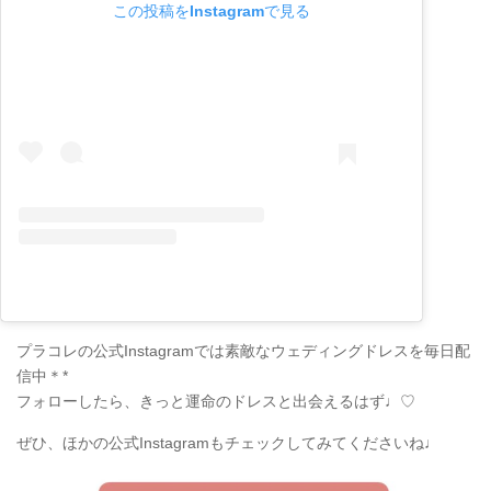
この投稿をInstagramで見る
プラコレの公式Instagramでは素敵なウェディングドレスを毎日配
信中＊*
フォローしたら、きっと運命のドレスと出会えるはず♩♡
ぜひ、ほかの公式Instagramもチェックしてみてくださいね♩