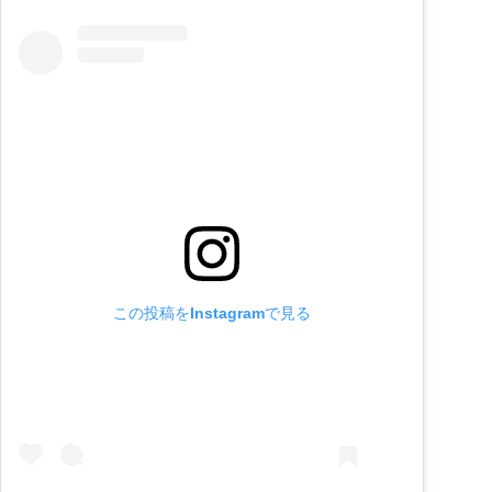
この投稿をInstagramで見る