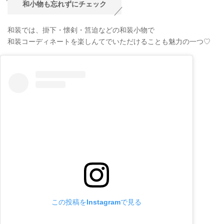
和小物も忘れずにチェック
和装では、掛下・懐剣・筥迫などの和装小物で
和装コーディネートを楽しんてでいただけることも魅力の一つ♡
この投稿をInstagramで見る