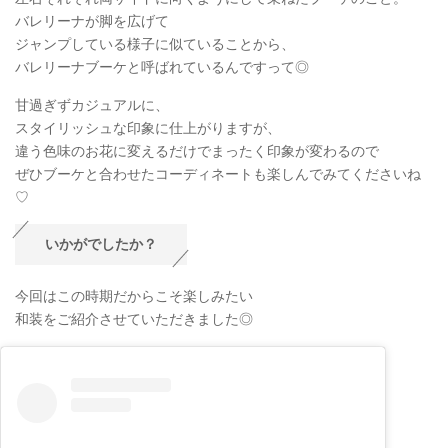
バレリーナが脚を広げて
ジャンプしている様子に似ていることから、
バレリーナブーケと呼ばれているんですって◎
甘過ぎずカジュアルに、
スタイリッシュな印象に仕上がりますが、
違う色味のお花に変えるだけでまったく印象が変わるので
ぜひブーケと合わせたコーディネートも楽しんでみてくださいね
♡
いかがでしたか？
今回はこの時期だからこそ楽しみたい
和装をご紹介させていただきました◎