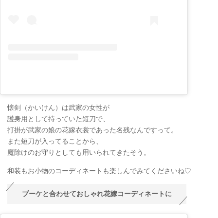
懐剣（かいけん）は武家の女性が
護身用として持っていた短刀で、
打掛が武家の娘の花嫁衣裳であった名残なんですって。
また短刀が入ってることから、
魔除けのお守りとしても用いられてきたそう。
和装もお小物のコーディネートも楽しんでみてくださいね♡
ブーケと合わせておしゃれ花嫁コーディネートに