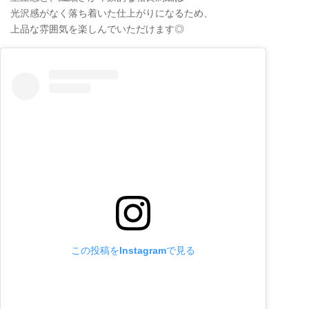
光沢感がなく落ち着いた仕上がりになるため、
上品な雰囲気を楽しんでいただけます◎
この投稿をInstagramで見る