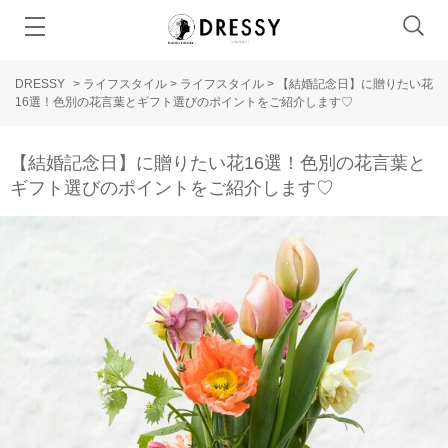
DRESSY
>
ライフスタイル
>
ライフスタイル
>
【結婚記念日】に贈りたい花
16選！色別の花言葉とギフト選びのポイントをご紹介します♡
【結婚記念日】に贈りたい花16選！色別の花言葉と
ギフト選びのポイントをご紹介します♡