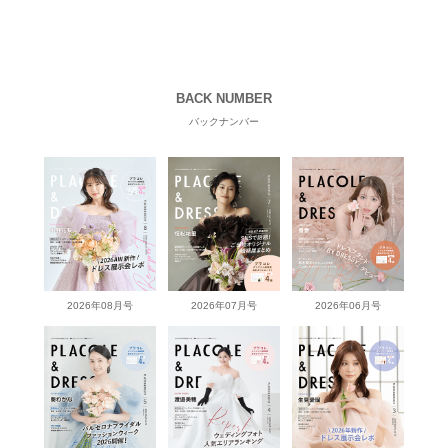
BACK NUMBER
バックナンバー
2026年08月号
2026年07月号
2026年06月号