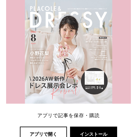
アプリで記事を保存・購読
アプリで開く
インストール