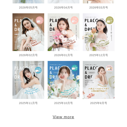
2026年05月号
2026年04月号
2026年03月号
2026年02月号
2026年01月号
2025年12月号
2025年11月号
2025年10月号
2025年9月号
View more