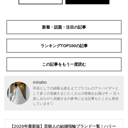
新着・話題・注目の記事
ランキングTOP100の記事
この記事をもう一度読む
minaho
卒花としての経験も踏まえてプラコレのアドバイザーと
して多くの花嫁さまにたくさんの情報をお届け中⸝⋆ 日々
楽しみながら花嫁さまの参考になる記事もたくさん発信
しています♡
【2026年最新版】芸能人の結婚指輪ブランド一覧｜ハリー