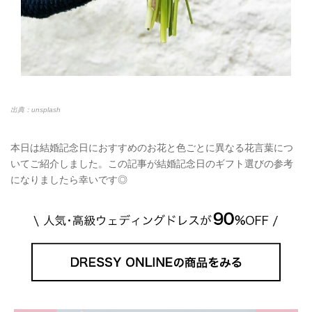
出典：unsplash
本日は結婚記念日におすすめのお花と色ごとに異なる花言葉につ
いてご紹介しました。この記事が結婚記念日のギフト選びの参考
になりましたら幸いです◎