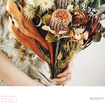
2025.07.
クリップ