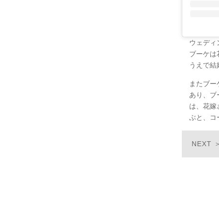
ウェディ
ブーケは
うえで結
またブー
あり、ブ
は、花嫁
ぶと、コ