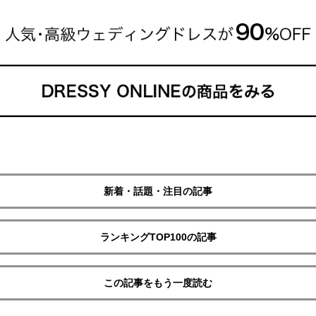
新着・話題・注目の記事
ランキングTOP100の記事
この記事をもう一度読む