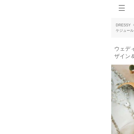
DRESSY
ケジュール
ウェデ
ザイン