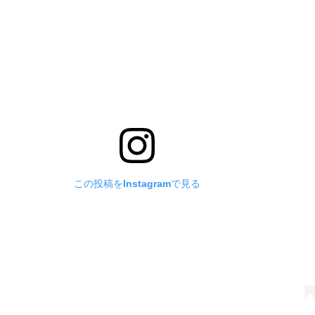
この投稿をInstagramで見る