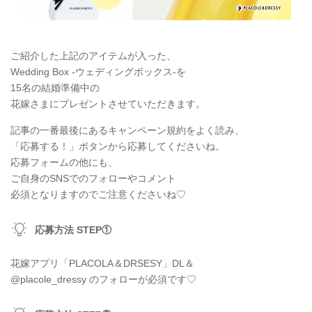
ご紹介した上記のアイテムが入った、
Wedding Box -ウェディングボックス-を
15名の結婚準備中の
花嫁さまにプレゼントさせていただきます。
記事の一番最後にあるキャンペーン規約をよく読み、
「応募する！」ボタンから応募してくださいね。
応募フォームの他にも、
ご自身のSNSでのフォローやコメント
必須となりますのでご注意くださいね♡
応募方法 STEP①
花嫁アプリ「PLACOLA＆DRSESY」DL＆
@placole_dressy のフォローが必須です♡