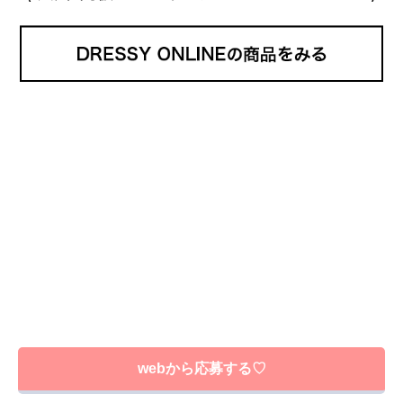
webから応募する♡