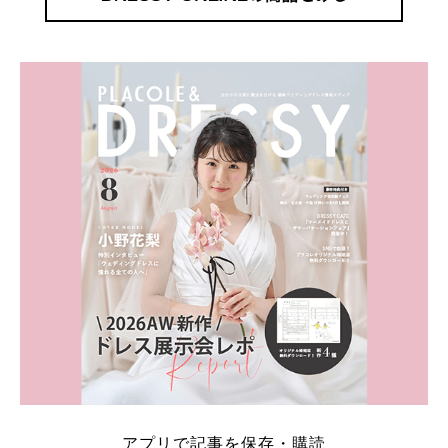
アプリで記事を保存・購読