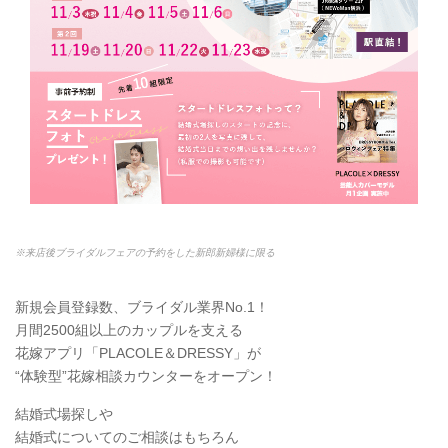
※来店後ブライダルフェアの予約をした新郎新婦様に限る
新規会員登録数、ブライダル業界No.1！
月間2500組以上のカップルを支える
花嫁アプリ「PLACOLE＆DRESSY」が
“体験型”花嫁相談カウンターをオープン！
結婚式場探しや
結婚式についてのご相談はもちろん