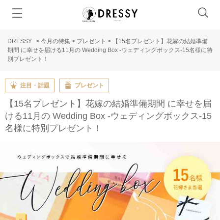
DRESSY
>
今月の特集
>
プレゼント
>
【15名プレゼント】花嫁の結婚準備
期間 に幸せを届ける11月の Wedding Box -ウェディングボックス-15名様に特
別プレゼント！
注目・話題
プレゼント
【15名プレゼント】花嫁の結婚準備期間 に幸せを届
ける11月の Wedding Box -ウェディングボックス-15
名様に特別プレゼント！