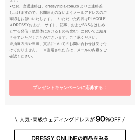
●なお、当選連絡は、dressy@pla-cole.co よりご連絡差
し上げますので、お間違えのないようメールアドレスのご
確認をお願いいたします。 いただいた内容はPLACOLE
＆DRESSYおよび、 サイト、記事、およびSNSをはじめ
とする発信（他媒体におけるものも含む）においてご紹介
させていただくことがございます。ご了承ください。
※抽選方法や当選、賞品についてのお問い合わせは受け付
けておりません。 ※当選された方は、メールの内容をご
確認ください。
プレゼントキャンペーンに応募する！