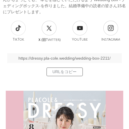
ェディングボックス-を作りました。結婚準備中の読者の皆さん15名
にプレゼントします。
TikTok
旧
YouTube
Instagram
Ｘ(
Twitter)
https://dressy.pla-cole.wedding/wedding-box-2211/