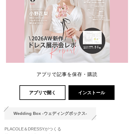
アプリで記事を保存・購読
アプリで開く
インストール
Wedding Box -ウェディングボックス-
PLACOLE＆DRESSYがつくる