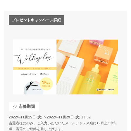
プレゼントキャンペーン詳細
応募期間
2022年11月15日 (火) 〜2022年11月29日 (火) 23:59
当選者様にのみ、ご入力いただいたメールアドレス宛に12月上~中旬
頃、当選のご連絡を差し上げます。