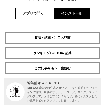
アプリで開く
インストール
新着・話題・注目の記事
ランキングTOP100の記事
この記事をもう一度読む
編集部オススメ(PR)
DRESSY編集部の公式アカウントです♡厳選したウェデ
ィング情報、最新のオリジナルコーデ、リング、ブライ
ダルフェア、お得なプラン情報など、特にオススメした
い記事をピックアップしてお届けします｡