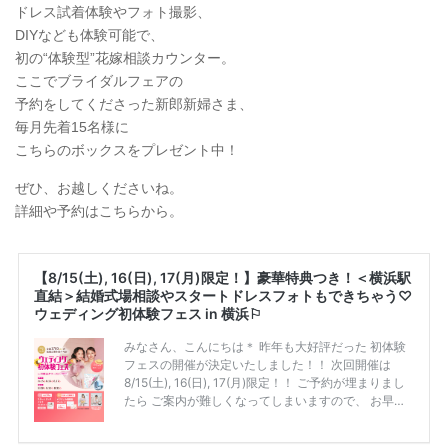
ドレス試着体験やフォト撮影、
DIYなども体験可能で、
初の“体験型”花嫁相談カウンター。
ここでブライダルフェアの
予約をしてくださった新郎新婦さま、
毎月先着15名様に
こちらのボックスをプレゼント中！
ぜひ、お越しくださいね。
詳細や予約はこちらから。