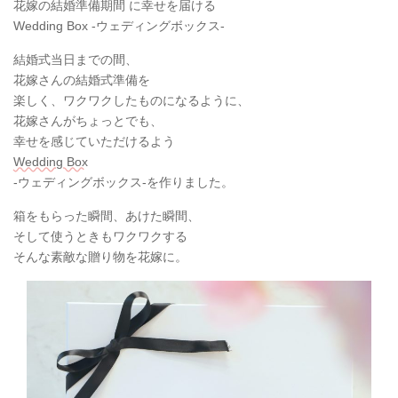
花嫁の結婚準備期間 に幸せを届ける
Wedding Box -ウェディングボックス-
結婚式当日までの間、
花嫁さんの結婚式準備を
楽しく、ワクワクしたものになるように、
花嫁さんがちょっとでも、
幸せを感じていただけるよう
Wedding Box
-ウェディングボックス-を作りました。
箱をもらった瞬間、あけた瞬間、
そして使うときもワクワクする
そんな素敵な贈り物を花嫁に。