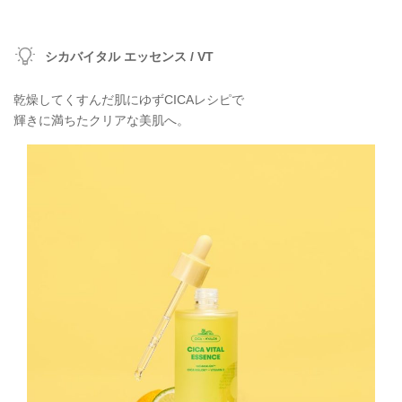
シカバイタル エッセンス / VT
乾燥してくすんだ肌にゆずCICAレシピで
輝きに満ちたクリアな美肌へ。