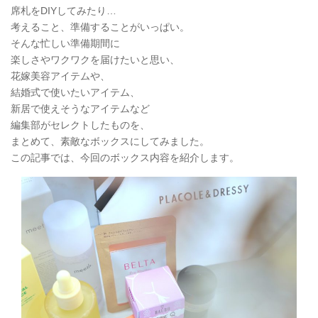
席札をDIYしてみたり…
考えること、準備することがいっぱい。
そんな忙しい準備期間に
楽しさやワクワクを届けたいと思い、
花嫁美容アイテムや、
結婚式で使いたいアイテム、
新居で使えそうなアイテムなど
編集部がセレクトしたものを、
まとめて、素敵なボックスにしてみました。
この記事では、今回のボックス内容を紹介します。