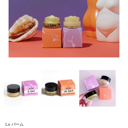
Le バーム