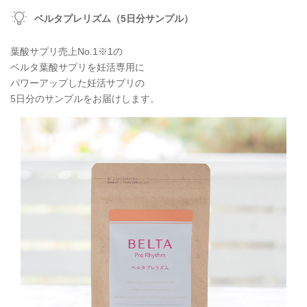
ベルタプレリズム（5日分サンプル）
葉酸サプリ売上No.1※1の
ベルタ葉酸サプリを妊活専用に
パワーアップした妊活サプリの
5日分のサンプルをお届けします。