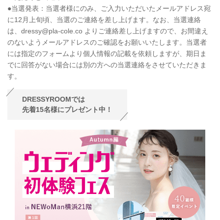
●当選発表：当選者様にのみ、ご入力いただいたメールアドレス宛
に12月上旬頃、当選のご連絡を差し上げます。なお、当選連絡
は、dressy@pla-cole.co よりご連絡差し上げますので、お間違え
のないようメールアドレスのご確認をお願いいたします。当選者
には指定のフォームより個人情報の記載を依頼しますが、期日ま
でに回答がない場合には別の方への当選連絡をさせていただきま
す。
DRESSYROOMでは
先着15名様にプレゼント中！