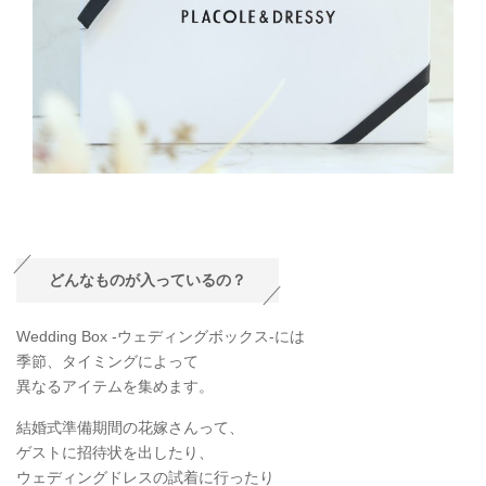
どんなものが入っているの？
Wedding Box -ウェディングボックス-には
季節、タイミングによって
異なるアイテムを集めます。
結婚式準備期間の花嫁さんって、
ゲストに招待状を出したり、
ウェディングドレスの試着に行ったり