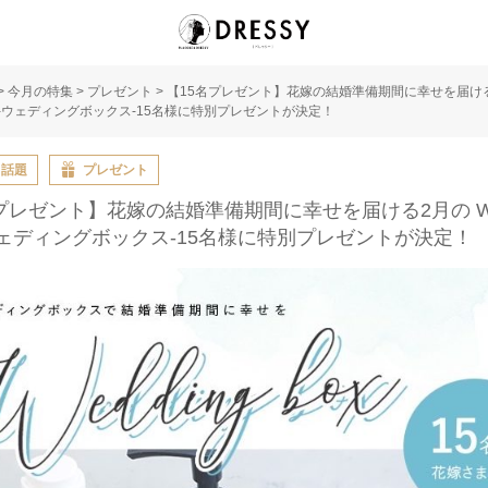
>
今月の特集
>
プレゼント
>
【15名プレゼント】花嫁の結婚準備期間に幸せを届ける
Box -ウェディングボックス-15名様に特別プレゼントが決定！
・話題
プレゼント
プレゼント】花嫁の結婚準備期間に幸せを届ける2月の Wed
-ウェディングボックス-15名様に特別プレゼントが決定！