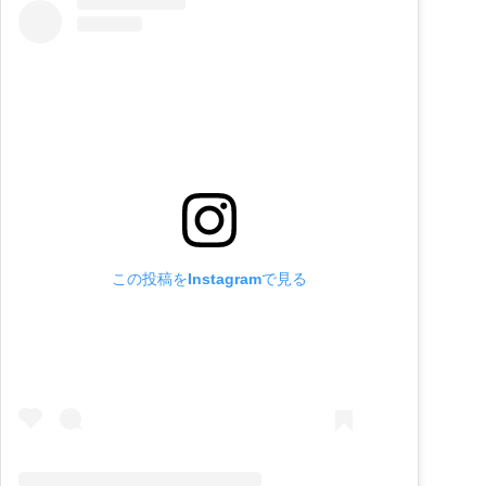
この投稿をInstagramで見る