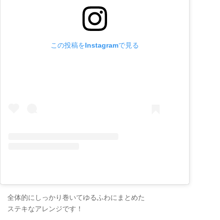
この投稿をInstagramで見る
全体的にしっかり巻いてゆるふわにまとめた
ステキなアレンジです！