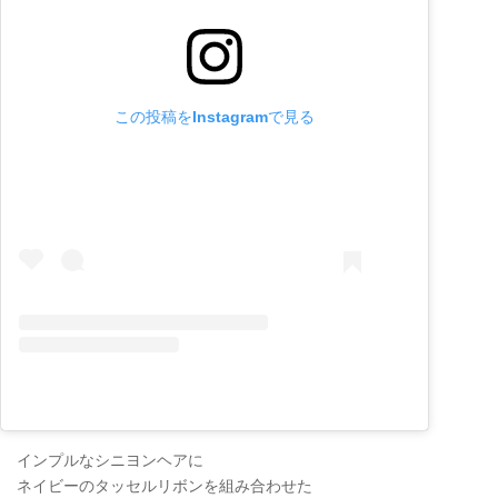
この投稿をInstagramで見る
インプルなシニヨンヘアに
ネイビーのタッセルリボンを組み合わせた