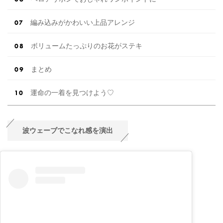
編み込みがかわいい上品アレンジ
ボリュームたっぷりのお花がステキ
まとめ
運命の一着を見つけよう♡
波ウェーブでこなれ感を演出