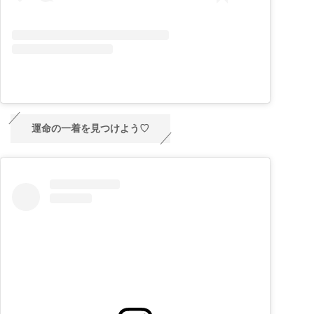
運命の一着を見つけよう♡