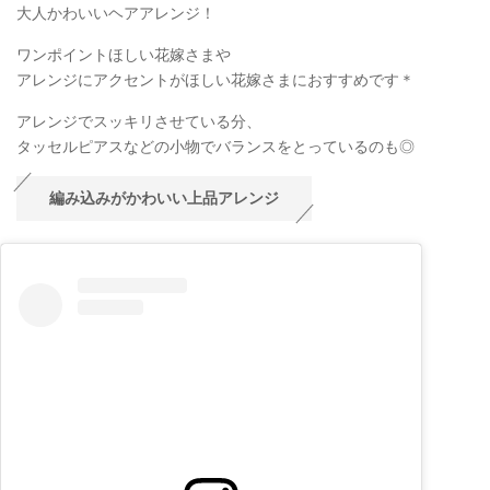
大人かわいいヘアアレンジ！
ワンポイントほしい花嫁さまや
アレンジにアクセントがほしい花嫁さまにおすすめです＊
アレンジでスッキリさせている分、
タッセルピアスなどの小物でバランスをとっているのも◎
編み込みがかわいい上品アレンジ