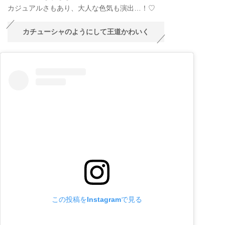
カジュアルさもあり、大人な色気も演出…！♡
カチューシャのようにして王道かわいく
この投稿をInstagramで見る