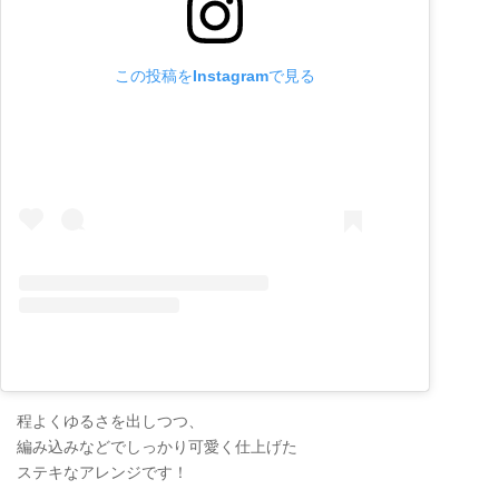
この投稿をInstagramで見る
程よくゆるさを出しつつ、
編み込みなどでしっかり可愛く仕上げた
ステキなアレンジです！