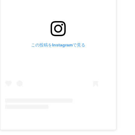
この投稿をInstagramで見る