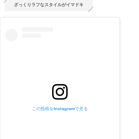
ざっくりラフなスタイルがイマドキ
この投稿をInstagramで見る