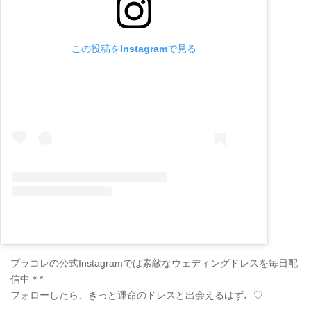
この投稿をInstagramで見る
プラコレの公式Instagramでは素敵なウェディングドレスを毎日配
信中＊*
フォローしたら、きっと運命のドレスと出会えるはず♩♡