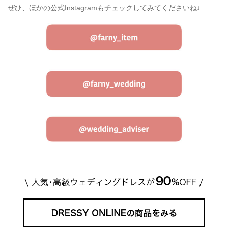
ぜひ、ほかの公式Instagramもチェックしてみてくださいね♩