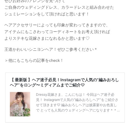
ぜひお好みのアレンジを見つけて
ご自身のウェディングドレス、カラードレスと組み合わせた
シュミレーションをして頂ければと思います！
ヘアアクセサリーによっても印象が変わってきますので、
アイテムにもこさわってコーディネートをお考え頂ければ
よりステキな花嫁さまになれるかと思います♡
王道かわいいシニヨンヘア！ぜひご参考ください＊
＞他にもこちらの記事をcheck！