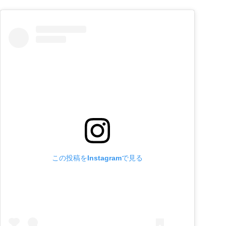
この投稿をInstagramで見る