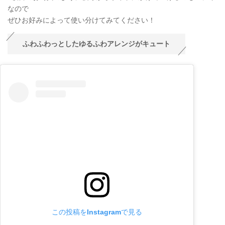
なので
ぜひお好みによって使い分けてみてください！
ふわふわっとしたゆるふわアレンジがキュート
この投稿をInstagramで見る