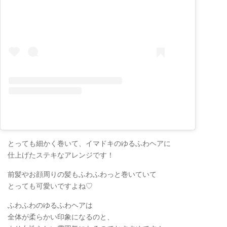
とっても細かく巻いて、イマドキのゆるふわヘアに
仕上げたステキなアレンジです！
前髪やお顔周りの髪もふわふわっと巻いていて
とっても可愛いですよね♡
ふわふわのゆるふわヘアは
全体が柔らかい印象になるのと、