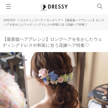
DRESSY
>
ウエディングヘア
>
ロングヘア
>
【最新版ヘアアレンジ】ロング
ヘアを生かしたウェディングドレスや和装に合う花嫁ヘア特集♡
【最新版ヘアアレンジ】ロングヘアを生かしたウェ
ディングドレスや和装に合う花嫁ヘア特集♡