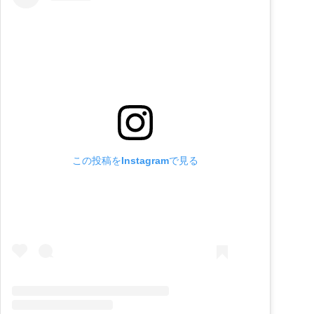
この投稿をInstagramで見る