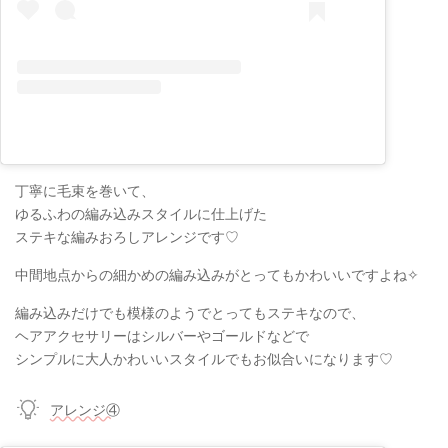
丁寧に毛束を巻いて、
ゆるふわの編み込みスタイルに仕上げた
ステキな編みおろしアレンジです♡
中間地点からの細かめの編み込みがとってもかわいいですよね✧
編み込みだけでも模様のようでとってもステキなので、
ヘアアクセサリーはシルバーやゴールドなどで
シンプルに大人かわいいスタイルでもお似合いになります♡
アレンジ④