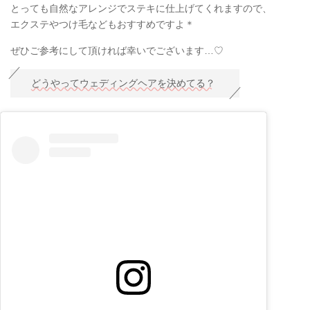
とっても自然なアレンジでステキに仕上げてくれますので、
エクステやつけ毛などもおすすめですよ＊
ぜひご参考にして頂ければ幸いでございます…♡
どうやってウェディングヘアを決めてる？