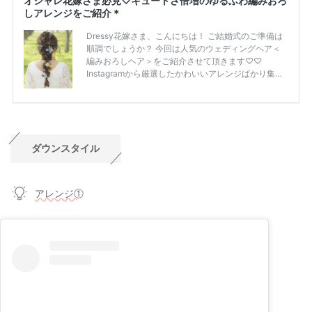
ダウンスタイル
アレンジ①