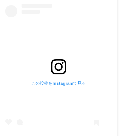
この投稿をInstagramで見る