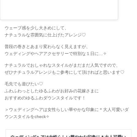
ウェーブ感を少し大きめにして、
ナチュラルな雰囲気に仕上げたアレンジ♡
普段の巻きとあまり変わらなく見えますが、
ウェディングやヘアアクセサリーで特別な１日に…✧
ナチュラルでおしゃれなスタイルがまだまだ人気ですので、
ぜひナチュラルアレンジもご参考にして頂ければと思います♡
毛先でも遊びたい♡
ふわふわっとしたゆるふわがお好みの花嫁さまに
おすすめのゆるふわダウンスタイルです！
＞ウェディングヘアは女性らしい華やかな印象に＊大人可愛いダ
ウンスタイルをcheck✧