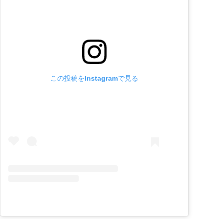
この投稿をInstagramで見る