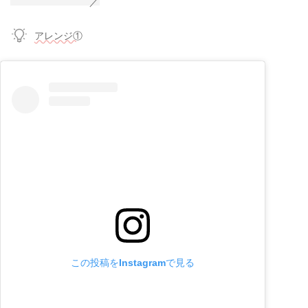
アレンジ①
この投稿をInstagramで見る