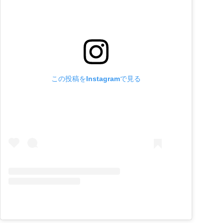
この投稿をInstagramで見る