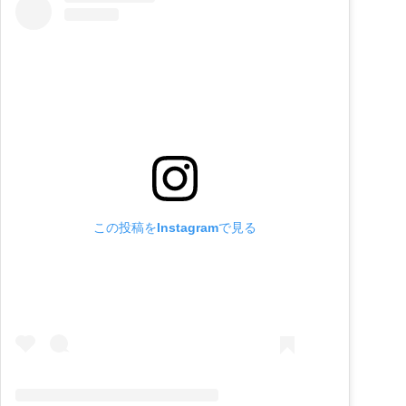
この投稿をInstagramで見る