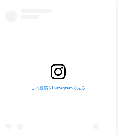
この投稿をInstagramで見る