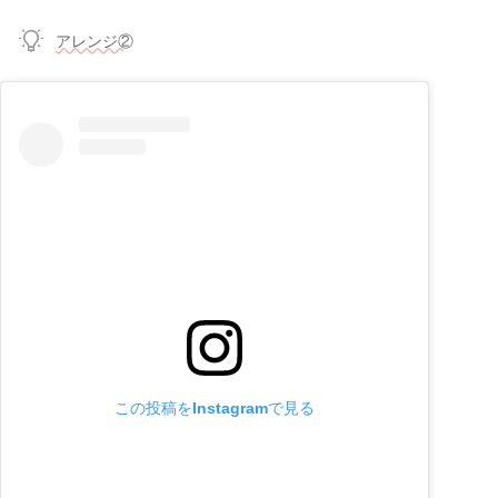
アレンジ②
この投稿をInstagramで見る