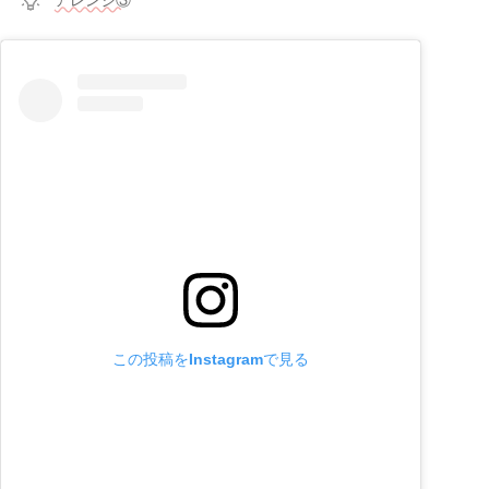
この投稿をInstagramで見る