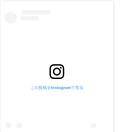
この投稿をInstagramで見る