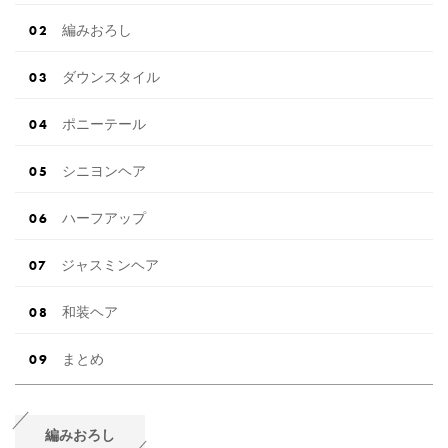
編みおろし
ダウンスタイル
ポニーテール
シニヨンヘア
ハーフアップ
ジャスミンヘア
和装ヘア
まとめ
編みおろし