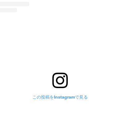
この投稿をInstagramで見る