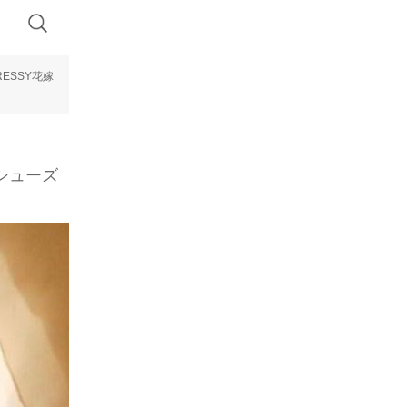
ESSY花嫁
シューズ