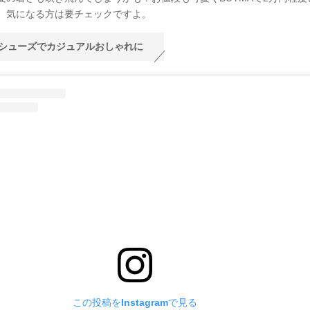
、気になる方は要チェックですよ。
シューズでカジュアルおしゃれに
この投稿をInstagramで見る