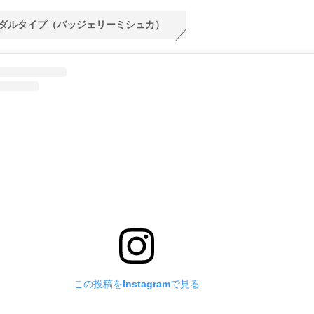
ダルタイプ（バッジェリーミシュカ）
この投稿をInstagramで見る