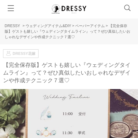
DRESSY
>
ウェディングアイテム&DIY
>
ペーパーアイテム
>
【完全保存
版】ゲストも嬉しい『ウェディングタイムライン』って？ぜひ真似したいお
しゃれなデザインや作成テクニック７選♡
DRESSY花嫁
【完全保存版】ゲストも嬉しい『ウェディングタイ
ムライン』って？ぜひ真似したいおしゃれなデザイ
ンや作成テクニック７選♡