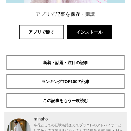
アプリで記事を保存・購読
アプリで開く
インストール
新着・話題・注目の記事
ランキングTOP100の記事
この記事をもう一度読む
minaho
卒花としての経験も踏まえてプラコレのアドバイザーと
して多くの花嫁さまにたくさんの情報をお届け中⸝⋆ 日々