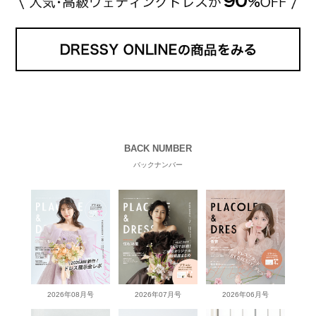
BACK NUMBER
バックナンバー
2026年08月号
2026年07月号
2026年06月号