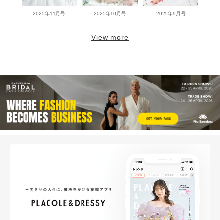
2025年11月号
2025年10月号
2025年9月号
View more