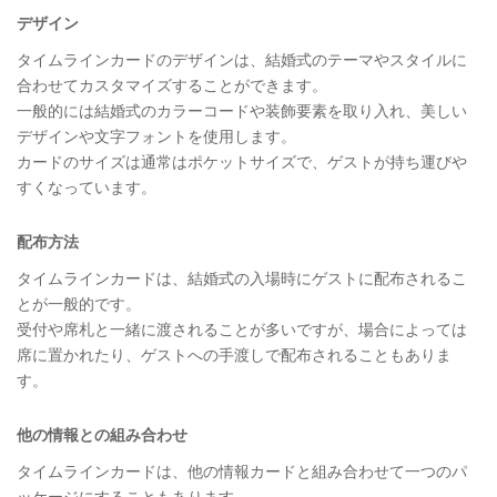
デザイン
タイムラインカードのデザインは、結婚式のテーマやスタイルに
合わせてカスタマイズすることができます。
一般的には結婚式のカラーコードや装飾要素を取り入れ、美しい
デザインや文字フォントを使用します。
カードのサイズは通常はポケットサイズで、ゲストが持ち運びや
すくなっています。
配布方法
タイムラインカードは、結婚式の入場時にゲストに配布されるこ
とが一般的です。
受付や席札と一緒に渡されることが多いですが、場合によっては
席に置かれたり、ゲストへの手渡しで配布されることもありま
す。
他の情報との組み合わせ
タイムラインカードは、他の情報カードと組み合わせて一つのパ
ッケージにすることもあります。