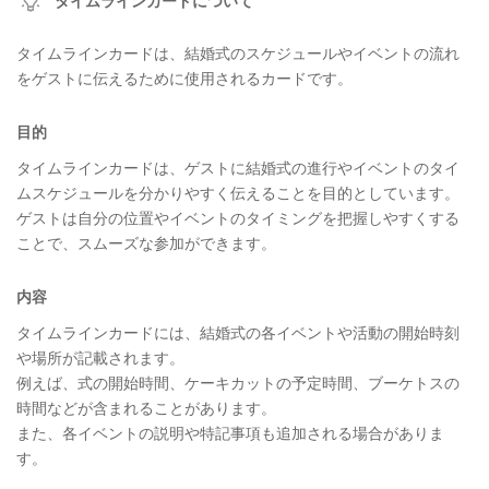
タイムラインカードについて
タイムラインカードは、結婚式のスケジュールやイベントの流れ
をゲストに伝えるために使用されるカードです。
目的
タイムラインカードは、ゲストに結婚式の進行やイベントのタイ
ムスケジュールを分かりやすく伝えることを目的としています。
ゲストは自分の位置やイベントのタイミングを把握しやすくする
ことで、スムーズな参加ができます。
内容
タイムラインカードには、結婚式の各イベントや活動の開始時刻
や場所が記載されます。
例えば、式の開始時間、ケーキカットの予定時間、ブーケトスの
時間などが含まれることがあります。
また、各イベントの説明や特記事項も追加される場合がありま
す。