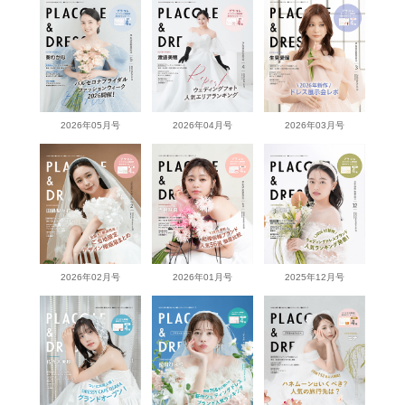
2026年05月号
2026年04月号
2026年03月号
2026年02月号
2026年01月号
2025年12月号