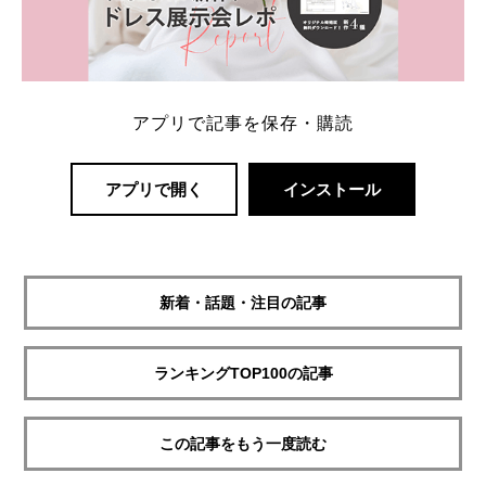
アプリで記事を保存・購読
アプリで開く
インストール
新着・話題・注目の記事
ランキングTOP100の記事
この記事をもう一度読む