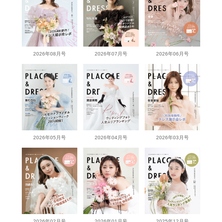
2026年08月号
2026年07月号
2026年06月号
2026年05月号
2026年04月号
2026年03月号
2026年02月号
2026年01月号
2025年12月号