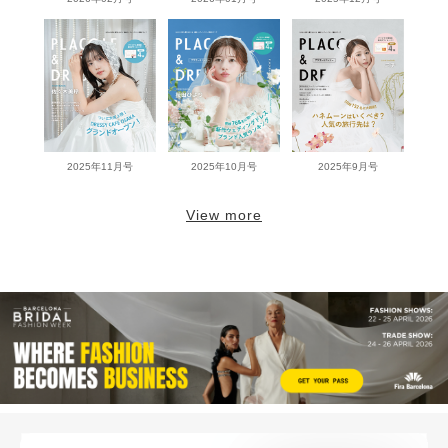
2025年11月号
2025年10月号
2025年9月号
View more