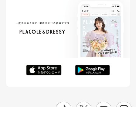
FOLLOW ME
ニュースリリースなど情報の送付先