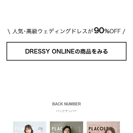
BACK NUMBER
バックナンバー