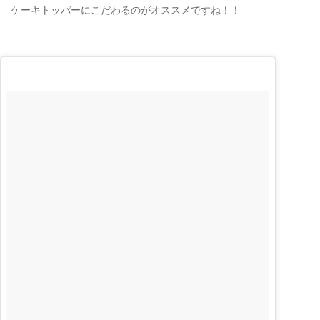
ケーキトッパーにこだわるのがオススメですね！！