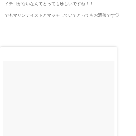
イチゴがないなんてとっても珍しいですね！！
でもマリンテイストとマッチしていてとってもお洒落です♡