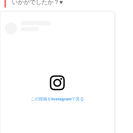
いかがでしたか？♥
この投稿をInstagramで見る