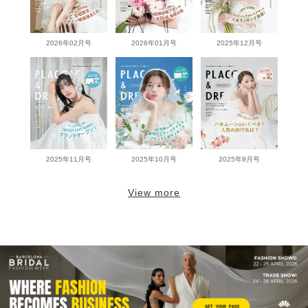
2026年02月号
2026年01月号
2025年12月号
2025年11月号
2025年10月号
2025年9月号
View more