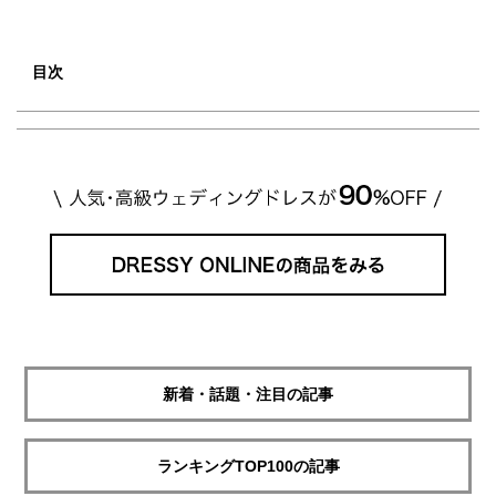
目次
新着・話題・注目の記事
ランキングTOP100の記事