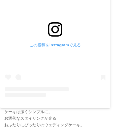
この投稿をInstagramで見る
ケーキは潔くシンプルに。
お洒落なスタイリングが光る
おふたりにぴったりのウェディングケーキ。