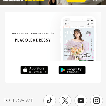
FOLLOW ME