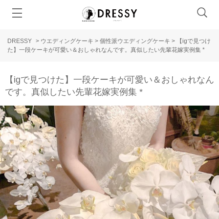
DRESSY
>
ウエディングケーキ
>
個性派ウエディングケーキ
>
【igで見つけ
た】一段ケーキが可愛い＆おしゃれなんです。真似したい先輩花嫁実例集 *
【igで見つけた】一段ケーキが可愛い＆おしゃれなん
です。真似したい先輩花嫁実例集 *