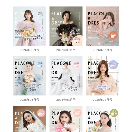
2026年08月号
2026年07月号
2026年06月号
2026年05月号
2026年04月号
2026年03月号