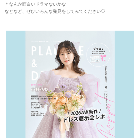
＊なんか面白いドラマないかな
などなど、ぜひいろんな発見をしてみてください♡