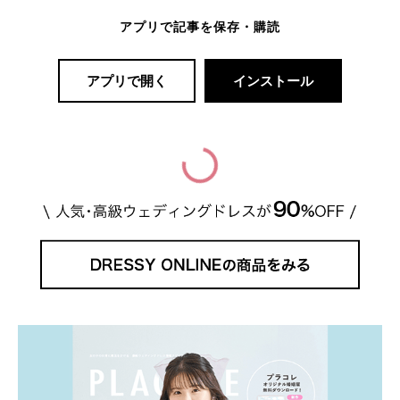
アプリで記事を保存・購読
アプリで開く
インストール