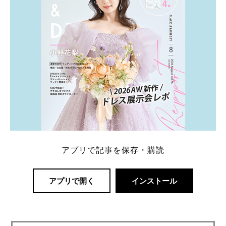
アプリで記事を保存・購読
アプリで開く
インストール