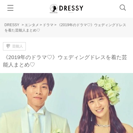
DRESSY
>
エンタメ
>
ドラマ
>
《2019年のドラマ♡》ウェディングドレス
を着た芸能人まとめ♡
芸能人
《2019年のドラマ♡》ウェディングドレスを着た芸
能人まとめ♡