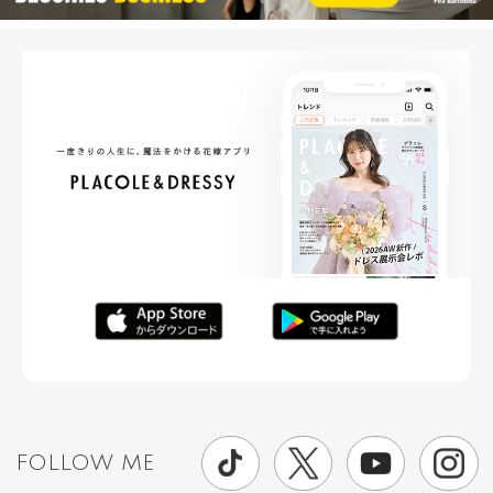
FOLLOW ME