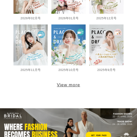
2026年02月号
2026年01月号
2025年12月号
2025年11月号
2025年10月号
2025年9月号
View more