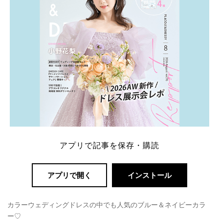
アプリで記事を保存・購読
アプリで開く
インストール
カラーウェディングドレスの中でも人気のブルー＆ネイビーカラ
ー♡