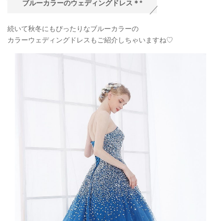
ブルーカラーのウェディングドレス＊*
続いて秋冬にもぴったりなブルーカラーの
カラーウェディングドレスもご紹介しちゃいますね♡