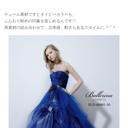
チュール素材ですとネイビーカラーも、
ふんわり軽めの印象を楽しめるんです♡
異素材の組み合わせで、立体感、動きもあるスタイルに.:*
･ﾟ＊