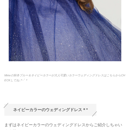
Mirteの秋冬ブルー＆ネイビーカラーが大人可愛いカラーウェディングドレスはこちらからCH
ECKしてね.:*
･ﾟ＊
ネイビーカラーのウェディングドレス＊*
まずはネイビーカラーのウェディングドレスからご紹介しちゃい