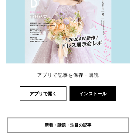
アプリで記事を保存・購読
アプリで開く
インストール
新着・話題・注目の記事