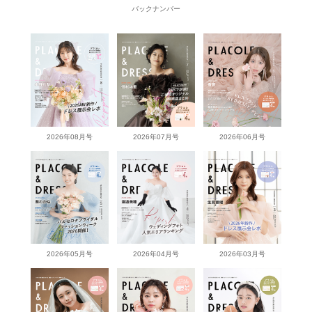
バックナンバー
2026年08月号
2026年07月号
2026年06月号
2026年05月号
2026年04月号
2026年03月号