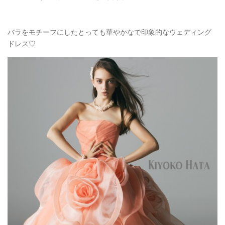
バラをモチーフにしたとっても華やかなで印象的なウェディング
ドレス♡