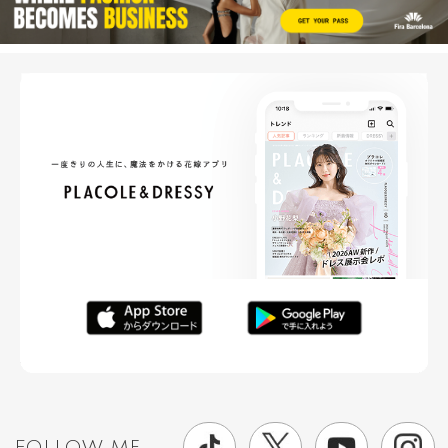
FOLLOW ME