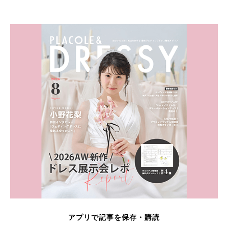
アプリで記事を保存・購読