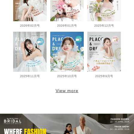
2026年02月号
2026年01月号
2025年12月号
2025年11月号
2025年10月号
2025年9月号
View more