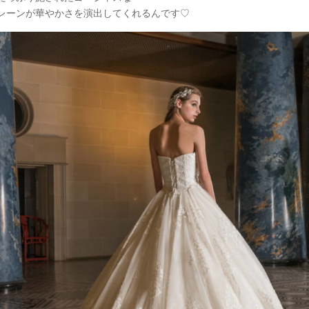
レーンが華やかさを演出してくれるんです♡