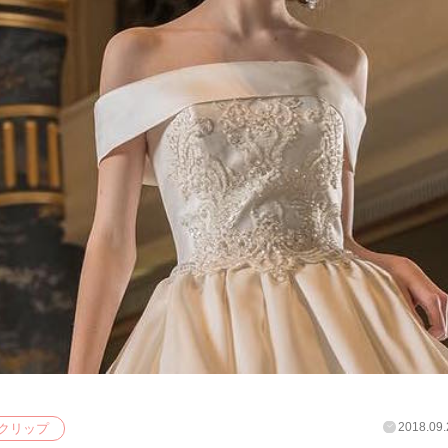
2018.09.
クリップ