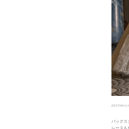
DESTINA
バックス
レースも