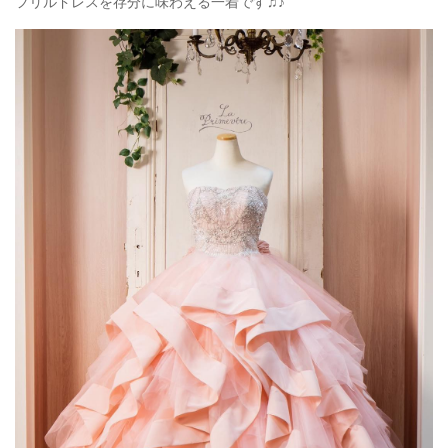
フリルドレスを存分に味わえる一着です♫♪