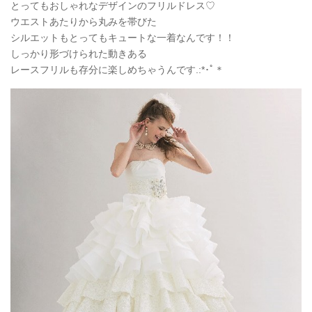
とってもおしゃれなデザインのフリルドレス♡
ウエストあたりから丸みを帯びた
シルエットもとってもキュートな一着なんです！！
しっかり形づけられた動きある
レースフリルも存分に楽しめちゃうんです.:*
･ﾟ＊