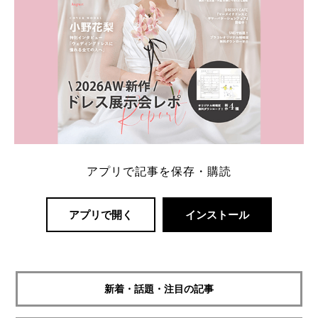
アプリで記事を保存・購読
アプリで開く
インストール
新着・話題・注目の記事