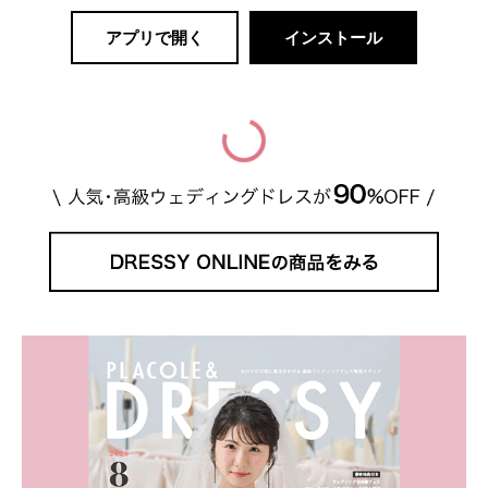
アプリで開く
インストール