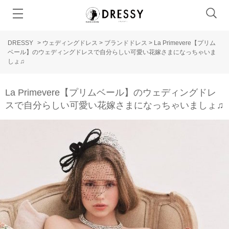
DRESSY
>
ウェディングドレス
>
ブランドドレス
>
La Primevere【プリム
ベール】のウェディングドレスで自分らしい可愛い花嫁さまになっちゃいま
しょ♫
La Primevere【プリムベール】のウェディングドレ
スで自分らしい可愛い花嫁さまになっちゃいましょ♫