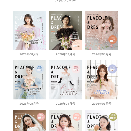
バックナンバー
2026年08月号
2026年07月号
2026年06月号
2026年05月号
2026年04月号
2026年03月号