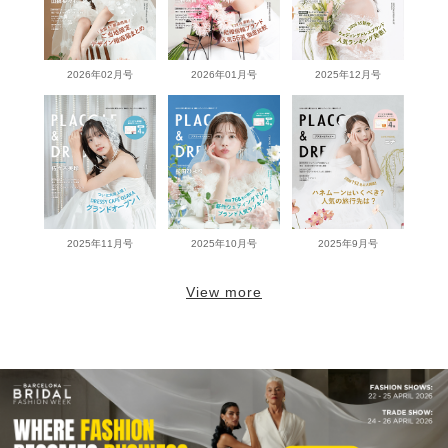
2026年02月号
2026年01月号
2025年12月号
2025年11月号
2025年10月号
2025年9月号
View more