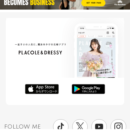
FOLLOW ME