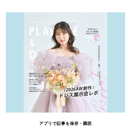
アプリで記事を保存・購読