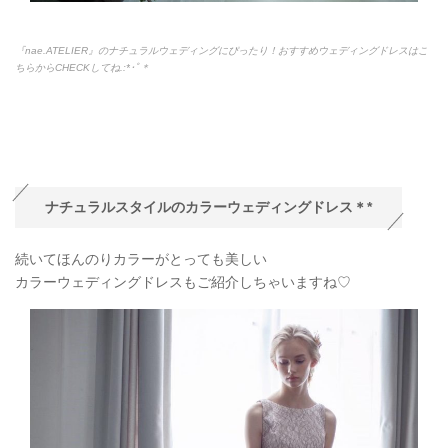
『nae.ATELIER』のナチュラルウェディングにぴったり！おすすめウェディングドレスはこ
ちらからCHECKしてね.:*
･ﾟ＊
ナチュラルスタイルのカラーウェディングドレス＊*
続いてほんのりカラーがとっても美しい
カラーウェディングドレスもご紹介しちゃいますね♡