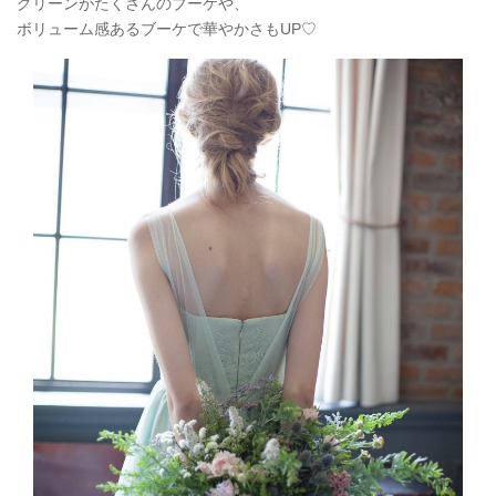
グリーンがたくさんのブーケや、
ボリューム感あるブーケで華やかさもUP♡