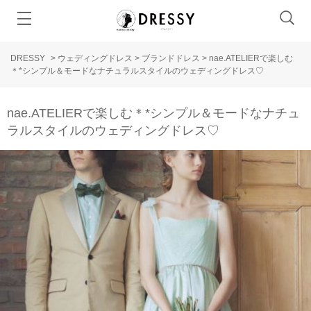
DRESSY
>
ウェディングドレス
>
ブランドドレス
>
nae.ATELIERで楽しむ
＊*シンプル＆モードなナチュラルスタイルのウェディングドレス♡
nae.ATELIERで楽しむ＊*シンプル＆モードなナチュ
ラルスタイルのウェディングドレス♡