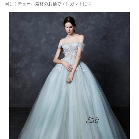
同じくチュール素材のお袖でエレガントに♡