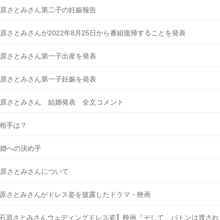
原さとみさん第二子の妊娠報告
原さとみさんが2022年8月25日から番組復帰することを発表
原さとみさん第一子出産を発表
原さとみさん第一子妊娠を発表
原さとみさん 結婚発表 全文コメント
相手は？
婚への決め手
原さとみさんについて
原さとみさんがドレス姿を披露したドラマ・映画
石原さとみさんウェディングドレス姿】映画『そして、バトンは渡され