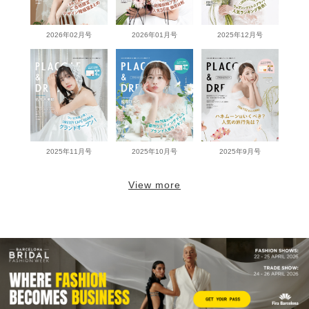
2026年02月号
2026年01月号
2025年12月号
2025年11月号
2025年10月号
2025年9月号
View more