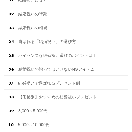
結婚祝いの時期
結婚祝いの相場
喜ばれる「結婚祝い」の選び方
ハイセンスな結婚祝い選びのポイントは？
結婚祝いで贈ってはいけないNGアイテム
結婚祝いで喜ばれるプレゼント例
【価格別】おすすめの結婚祝いプレゼント
3,000～5,000円
5,000～10,000円