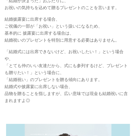
「結婚が決まった」おふたりに、
お祝いの気持ちを込めて贈るプレゼントのことを言います。
結婚披露宴に出席する場合、
ご祝儀の一部が「お祝い」という扱いになるため、
基本的に 披露宴に出席する場合は、
結婚祝いのプレゼントを特別に用意する必要はありません。
「結婚式には出席できないけど、お祝いしたい！」という場合
や、
「とても仲のいい友達だから、式にも参列するけど、プレゼント
も贈りたい！」という場合に、
「結婚祝い」のプレゼントを贈る傾向にあります。
結婚式や披露宴に出席しない場合、
品物を贈ることを指しますが、広い意味では現金も結婚祝いに含
まれますよ◎