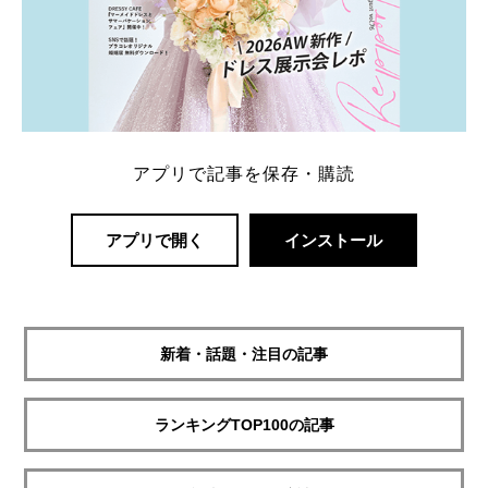
アプリで記事を保存・購読
アプリで開く
インストール
新着・話題・注目の記事
ランキングTOP100の記事