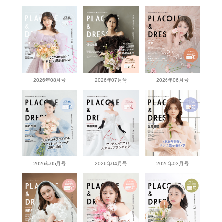
2026年08月号
2026年07月号
2026年06月号
2026年05月号
2026年04月号
2026年03月号