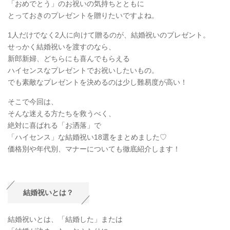
「おめでとう」のお祝いの気持ちとともに
とっておきのプレゼントを贈りたいですよね。
1人だけでなく2人に向けて贈るのが、結婚祝いのプレゼント。
せっかく結婚祝いを渡すのなら、
新郎新婦、どちらにも喜んでもらえる
ハイセンスなプレゼントでお祝いしたいもの。
でも素敵なプレゼントを決めるのは少し難易度が高い！
そこで今回は、
そんな迷える方たちを救うべく、
絶対に喜ばれる「お洒落」で
「ハイセンス」な結婚祝い18選をまとめました♡
価格別や年代別、マナーについても徹底紹介します！
結婚祝いとは？
結婚祝いとは、「結婚した」または