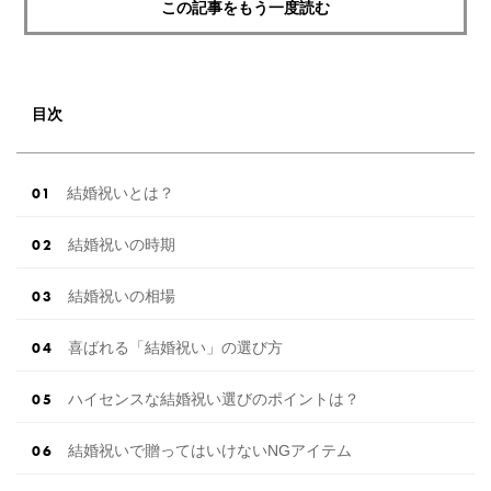
この記事をもう一度読む
目次
結婚祝いとは？
結婚祝いの時期
結婚祝いの相場
喜ばれる「結婚祝い」の選び方
ハイセンスな結婚祝い選びのポイントは？
結婚祝いで贈ってはいけないNGアイテム