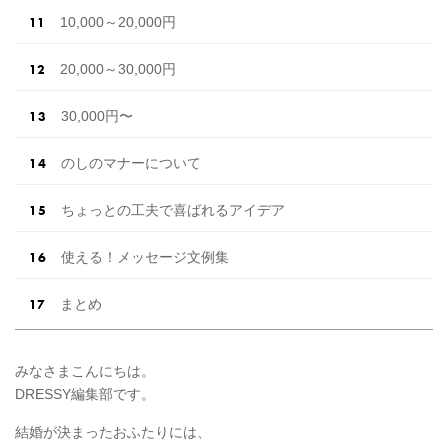
10,000～20,000円
20,000～30,000円
30,000円〜
のしのマナーについて
ちょっとの工夫で喜ばれるアイデア
使える！メッセージ文例集
まとめ
みなさまこんにちは。
DRESSY編集部です。
結婚が決まったおふたりには、