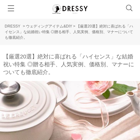
DRESSY
>
ウェディングアイテム&DIY
>
【厳選20選】絶対に喜ばれる「ハ
イセンス」な結婚祝い特集 ◎贈る相手、人気実例、価格別、マナーについて
も徹底紹介。
【厳選20選】絶対に喜ばれる「ハイセンス」な結婚
祝い特集 ◎贈る相手、人気実例、価格別、マナーに
ついても徹底紹介。