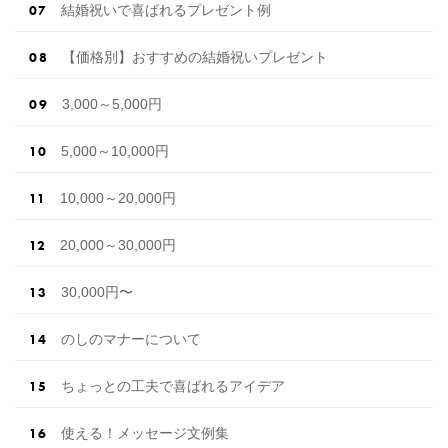
結婚祝いで喜ばれるプレゼント例
【価格別】おすすめの結婚祝いプレゼント
3,000～5,000円
5,000～10,000円
10,000～20,000円
20,000～30,000円
30,000円〜
のしのマナーについて
ちょっとの工夫で喜ばれるアイデア
使える！メッセージ文例集