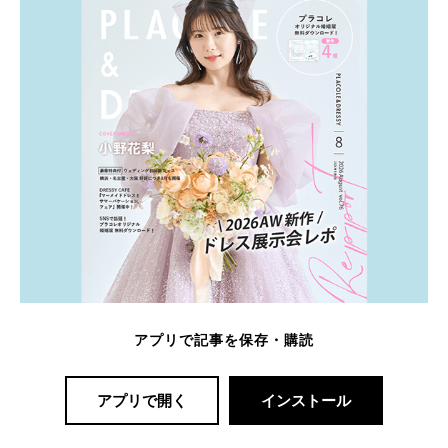
アプリで記事を保存・購読
アプリで開く
インストール