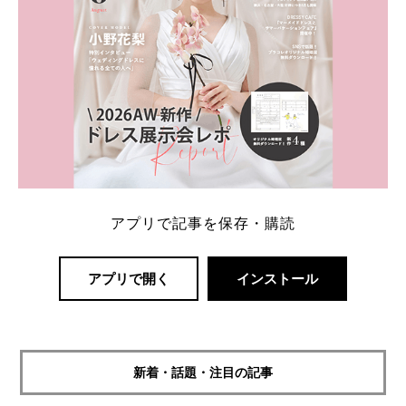
アプリで記事を保存・購読
アプリで開く
インストール
新着・話題・注目の記事