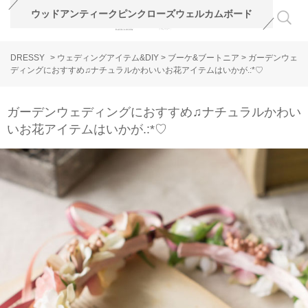
ウッドアンティークピンクローズウェルカムボード
DRESSY
>
ウェディングアイテム&DIY
>
ブーケ&ブートニア
>
ガーデンウェ
ディングにおすすめ♫ナチュラルかわいいお花アイテムはいかが.:*♡
ガーデンウェディングにおすすめ♫ナチュラルかわい
いお花アイテムはいかが.:*♡