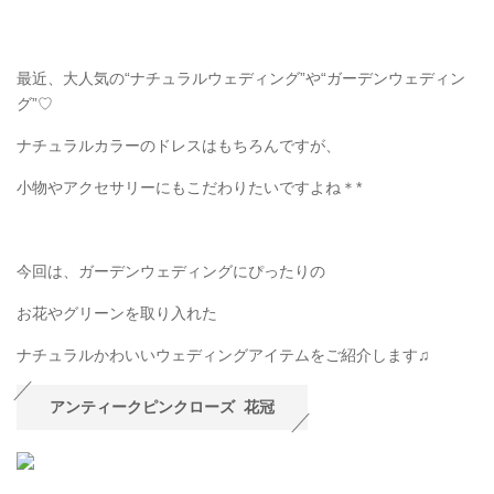
最近、大人気の“ナチュラルウェディング”や“ガーデンウェディン
グ”♡
ナチュラルカラーのドレスはもちろんですが、
小物やアクセサリーにもこだわりたいですよね＊
*
今回は、ガーデンウェディングにぴったりの
お花やグリーンを取り入れた
ナチュラルかわいいウェディングアイテムをご紹介します♫
アンティークピンクローズ 花冠