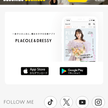
FOLLOW ME