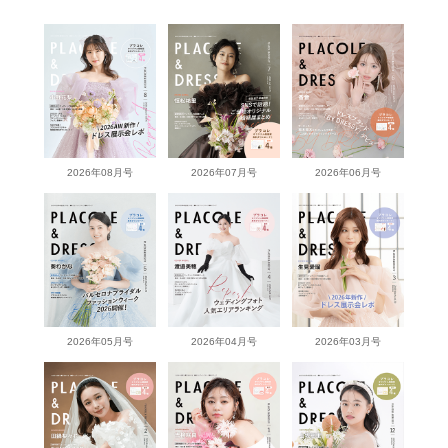
2026年08月号
2026年07月号
2026年06月号
2026年05月号
2026年04月号
2026年03月号