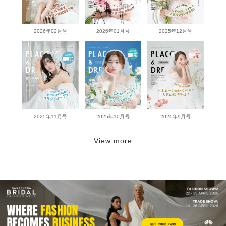
2026年02月号
2026年01月号
2025年12月号
2025年11月号
2025年10月号
2025年9月号
View more