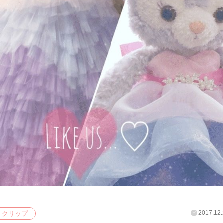
2017.12.
クリップ