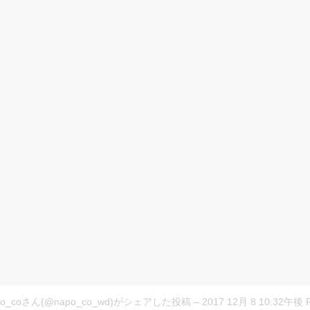
po_coさん(@napo_co_wd)がシェアした投稿
–
2017 12月 8 10:32午後 