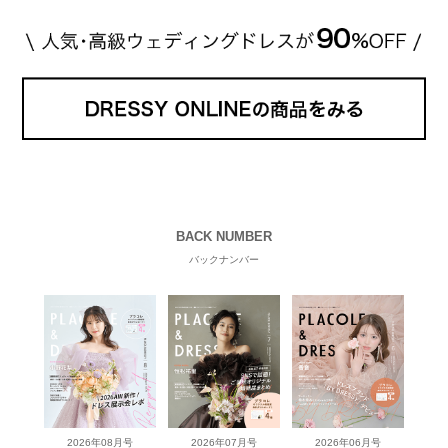
BACK NUMBER
バックナンバー
2026年08月号
2026年07月号
2026年06月号