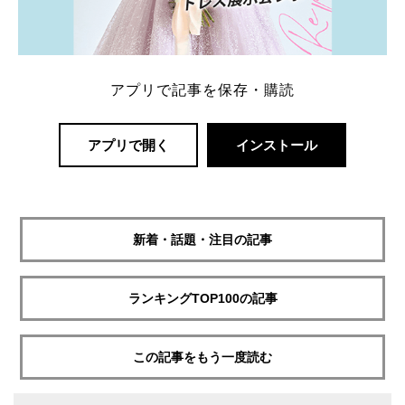
アプリで記事を保存・購読
アプリで開く
インストール
新着・話題・注目の記事
ランキングTOP100の記事
この記事をもう一度読む