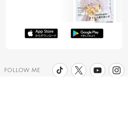
FOLLOW ME
ニュースリリースなど情報の送付先
運営会社
ご利用規約
プライバシーポリシー
取材されたい方はこちら
お問い合わせ
Copyright ©
placole Inc.
All Rights Reserved.