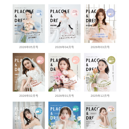
2026年05月号
2026年04月号
2026年03月号
2026年02月号
2026年01月号
2025年12月号