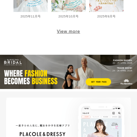
2025年11月号
2025年10月号
2025年9月号
View more